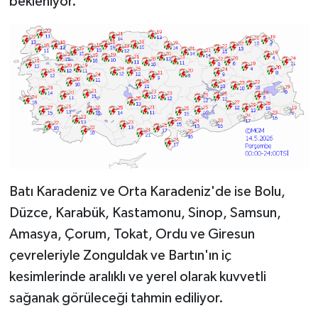
bekleniyor.
Batı Karadeniz ve Orta Karadeniz'de ise Bolu,
Düzce, Karabük, Kastamonu, Sinop, Samsun,
Amasya, Çorum, Tokat, Ordu ve Giresun
çevreleriyle Zonguldak ve Bartın'ın iç
kesimlerinde aralıklı ve yerel olarak kuvvetli
sağanak görüleceği tahmin ediliyor.