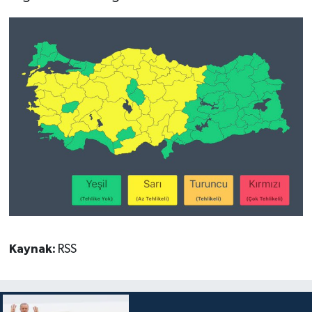
Kaynak:
RSS