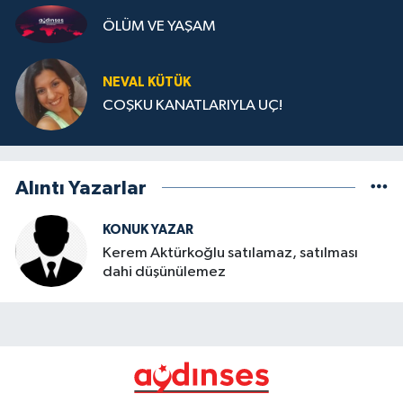
ÖLÜM VE YAŞAM
NEVAL KÜTÜK
COŞKU KANATLARIYLA UÇ!
Alıntı Yazarlar
KONUK YAZAR
Kerem Aktürkoğlu satılamaz, satılması
dahi düşünülemez