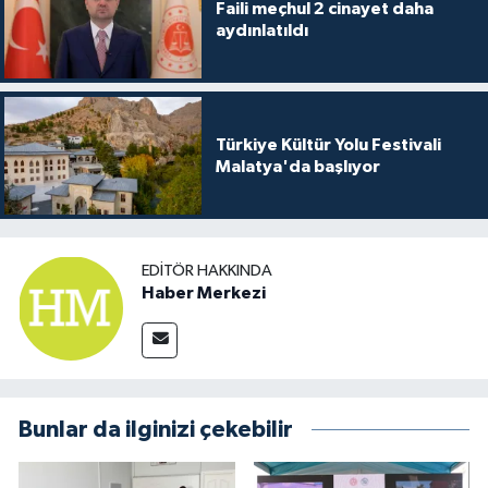
Faili meçhul 2 cinayet daha
aydınlatıldı
Türkiye Kültür Yolu Festivali
Malatya'da başlıyor
EDITÖR HAKKINDA
Haber Merkezi
Bunlar da ilginizi çekebilir