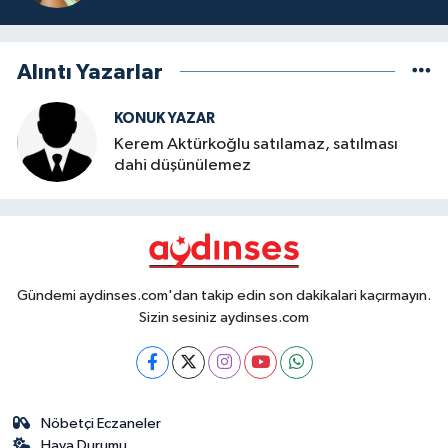
Alıntı Yazarlar
KONUK YAZAR
Kerem Aktürkoğlu satılamaz, satılması
dahi düşünülemez
Gündemi aydinses.com'dan takip edin son dakikalari kaçırmayın.
Sizin sesiniz aydinses.com
Nöbetçi Eczaneler
Hava Durumu