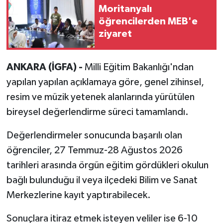
Moritanyalı
öğrencilerden MEB'e
ziyaret
ANKARA (İGFA) -
Milli Eğitim Bakanlığı'ndan
yapılan yapılan açıklamaya göre, genel zihinsel,
resim ve müzik yetenek alanlarında yürütülen
bireysel değerlendirme süreci tamamlandı.
Değerlendirmeler sonucunda başarılı olan
öğrenciler, 27 Temmuz-28 Ağustos 2026
tarihleri arasında örgün eğitim gördükleri okulun
bağlı bulunduğu il veya ilçedeki Bilim ve Sanat
Merkezlerine kayıt yaptırabilecek.
Sonuçlara itiraz etmek isteyen veliler ise 6-10