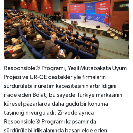
Responsible® Programı, Yeşil Mutabakata Uyum
Projesi ve UR-GE destekleriyle firmaların
sürdürülebilir üretim kapasitesinin artırıldığını
ifade eden Bolat, bu sayede Türkiye markasının
küresel pazarlarda daha güçlü bir konuma
taşındığını vurguladı. Zirvede ayrıca
Responsible® Programı kapsamında
sürdürülebilirlik alanında başarı elde eden