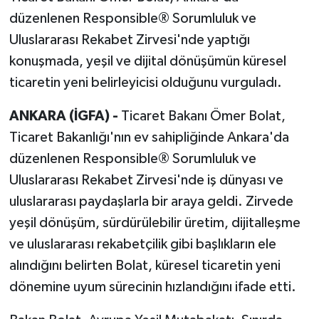
düzenlenen Responsible® Sorumluluk ve
Uluslararası Rekabet Zirvesi'nde yaptığı
konuşmada, yeşil ve dijital dönüşümün küresel
ticaretin yeni belirleyicisi olduğunu vurguladı.
ANKARA (İGFA) -
Ticaret Bakanı Ömer Bolat,
Ticaret Bakanlığı'nın ev sahipliğinde Ankara'da
düzenlenen Responsible® Sorumluluk ve
Uluslararası Rekabet Zirvesi'nde iş dünyası ve
uluslararası paydaşlarla bir araya geldi. Zirvede
yeşil dönüşüm, sürdürülebilir üretim, dijitalleşme
ve uluslararası rekabetçilik gibi başlıkların ele
alındığını belirten Bolat, küresel ticaretin yeni
dönemine uyum sürecinin hızlandığını ifade etti.