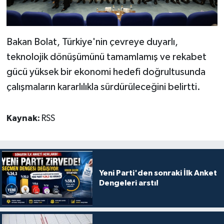
Bakan Bolat, Türkiye'nin çevreye duyarlı,
teknolojik dönüşümünü tamamlamış ve rekabet
gücü yüksek bir ekonomi hedefi doğrultusunda
çalışmaların kararlılıkla sürdürüleceğini belirtti.
Kaynak:
RSS
Yeni Parti'den sonraki İlk Anket
Dengeleri arstı!