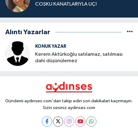
COŞKU KANATLARIYLA UÇ!
Alıntı Yazarlar
KONUK YAZAR
Kerem Aktürkoğlu satılamaz, satılması
dahi düşünülemez
Gündemi aydinses.com'dan takip edin son dakikalari kaçırmayın.
Sizin sesiniz aydinses.com