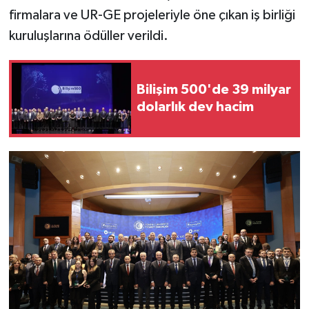
firmalara ve UR-GE projeleriyle öne çıkan iş birliği
kuruluşlarına ödüller verildi.
Bilişim 500'de 39 milyar
dolarlık dev hacim