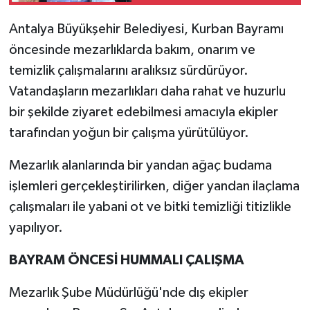
Antalya Büyükşehir Belediyesi, Kurban Bayramı
öncesinde mezarlıklarda bakım, onarım ve
temizlik çalışmalarını aralıksız sürdürüyor.
Vatandaşların mezarlıkları daha rahat ve huzurlu
bir şekilde ziyaret edebilmesi amacıyla ekipler
tarafından yoğun bir çalışma yürütülüyor.
Mezarlık alanlarında bir yandan ağaç budama
işlemleri gerçekleştirilirken, diğer yandan ilaçlama
çalışmaları ile yabani ot ve bitki temizliği titizlikle
yapılıyor.
BAYRAM ÖNCESİ HUMMALI ÇALIŞMA
Mezarlık Şube Müdürlüğü'nde dış ekipler