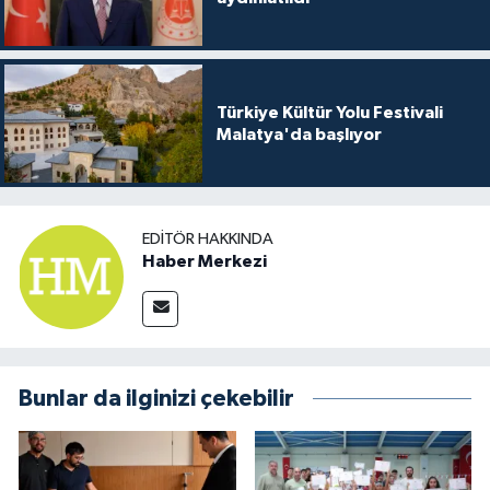
Türkiye Kültür Yolu Festivali
Malatya'da başlıyor
EDITÖR HAKKINDA
Haber Merkezi
Bunlar da ilginizi çekebilir