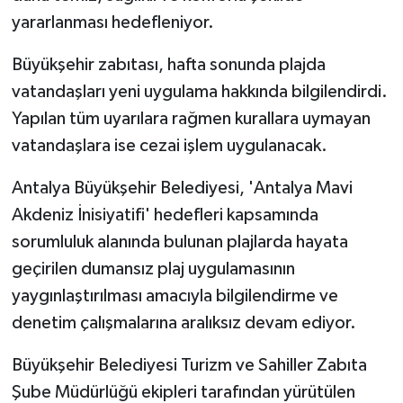
yararlanması hedefleniyor.
Büyükşehir zabıtası, hafta sonunda plajda
vatandaşları yeni uygulama hakkında bilgilendirdi.
Yapılan tüm uyarılara rağmen kurallara uymayan
vatandaşlara ise cezai işlem uygulanacak.
Antalya Büyükşehir Belediyesi, 'Antalya Mavi
Akdeniz İnisiyatifi' hedefleri kapsamında
sorumluluk alanında bulunan plajlarda hayata
geçirilen dumansız plaj uygulamasının
yaygınlaştırılması amacıyla bilgilendirme ve
denetim çalışmalarına aralıksız devam ediyor.
Büyükşehir Belediyesi Turizm ve Sahiller Zabıta
Şube Müdürlüğü ekipleri tarafından yürütülen