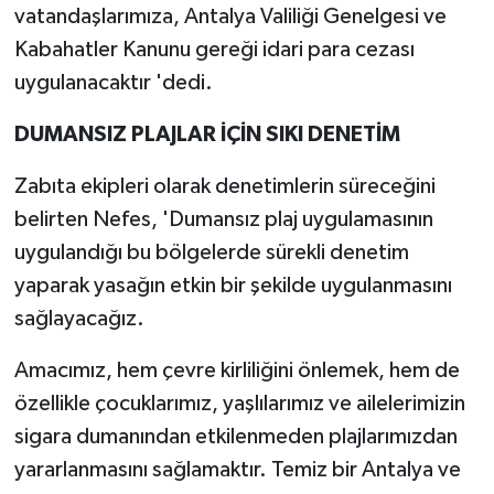
vatandaşlarımıza, Antalya Valiliği Genelgesi ve
Kabahatler Kanunu gereği idari para cezası
uygulanacaktır 'dedi.
DUMANSIZ PLAJLAR İÇİN SIKI DENETİM
Zabıta ekipleri olarak denetimlerin süreceğini
belirten Nefes, 'Dumansız plaj uygulamasının
uygulandığı bu bölgelerde sürekli denetim
yaparak yasağın etkin bir şekilde uygulanmasını
sağlayacağız.
Amacımız, hem çevre kirliliğini önlemek, hem de
özellikle çocuklarımız, yaşlılarımız ve ailelerimizin
sigara dumanından etkilenmeden plajlarımızdan
yararlanmasını sağlamaktır. Temiz bir Antalya ve