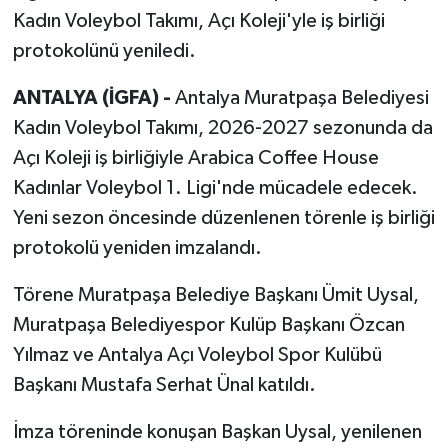
Kadın Voleybol Takımı, Açı Koleji'yle iş birliği
protokolünü yeniledi.
ANTALYA (İGFA) -
Antalya Muratpaşa Belediyesi
Kadın Voleybol Takımı, 2026-2027 sezonunda da
Açı Koleji iş birliğiyle Arabica Coffee House
Kadınlar Voleybol 1. Ligi'nde mücadele edecek.
Yeni sezon öncesinde düzenlenen törenle iş birliği
protokolü yeniden imzalandı.
Törene Muratpaşa Belediye Başkanı Ümit Uysal,
Muratpaşa Belediyespor Kulüp Başkanı Özcan
Yılmaz ve Antalya Açı Voleybol Spor Kulübü
Başkanı Mustafa Serhat Ünal katıldı.
İmza töreninde konuşan Başkan Uysal, yenilenen