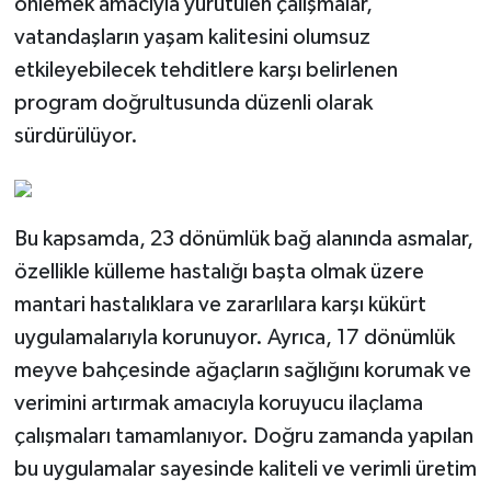
önlemek amacıyla yürütülen çalışmalar,
vatandaşların yaşam kalitesini olumsuz
etkileyebilecek tehditlere karşı belirlenen
program doğrultusunda düzenli olarak
sürdürülüyor.
Bu kapsamda, 23 dönümlük bağ alanında asmalar,
özellikle külleme hastalığı başta olmak üzere
mantari hastalıklara ve zararlılara karşı kükürt
uygulamalarıyla korunuyor. Ayrıca, 17 dönümlük
meyve bahçesinde ağaçların sağlığını korumak ve
verimini artırmak amacıyla koruyucu ilaçlama
çalışmaları tamamlanıyor. Doğru zamanda yapılan
bu uygulamalar sayesinde kaliteli ve verimli üretim