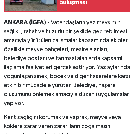
buluşması
ANKARA (İGFA) -
Vatandaşların yaz mevsimini
sağlıklı, rahat ve huzurlu bir şekilde geçirebilmesi
amacıyla yürütülen çalışmalar kapsamında ekipler
özellikle meyve bahçeleri, mesire alanları,
belediye bostanı ve tarımsal alanlarda kapsamlı
ilaçlama faaliyetleri gerçekleştiriyor. Yaz aylarında
yoğunlaşan sinek, böcek ve diğer haşerelere karşı
etkin bir mücadele yürüten Belediye, haşere
oluşumunu önlemek amacıyla düzenli uygulamalar
yapıyor.
Kent sağlığını korumak ve yaprak, meyve veya
köklere zarar veren zararlıların çoğalmasını