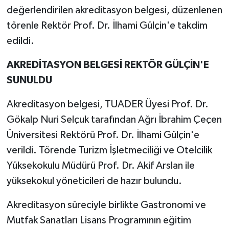
değerlendirilen akreditasyon belgesi, düzenlenen
törenle Rektör Prof. Dr. İlhami Gülçin'e takdim
edildi.
AKREDİTASYON BELGESİ REKTÖR GÜLÇİN'E
SUNULDU
Akreditasyon belgesi, TUADER Üyesi Prof. Dr.
Gökalp Nuri Selçuk tarafından Ağrı İbrahim Çeçen
Üniversitesi Rektörü Prof. Dr. İlhami Gülçin'e
verildi. Törende Turizm İşletmeciliği ve Otelcilik
Yüksekokulu Müdürü Prof. Dr. Akif Arslan ile
yüksekokul yöneticileri de hazır bulundu.
Akreditasyon süreciyle birlikte Gastronomi ve
Mutfak Sanatları Lisans Programının eğitim