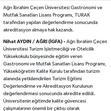
Ağrı İbrahim Çeçen Üniversitesi Gastronomi ve
Mutfak Sanatları Lisans Programı, TURAK
tarafından yapılan değerlendirme sonucunda
akreditasyon almaya hak kazandı.
Nihat AYDIN / AĞRI (İGFA) -
Ağrı İbrahim Çeçen
Üniversitesi Turizm İşletmeciliği ve Otelcilik
Yüksekokulu bünyesinde eğitim veren
Gastronomi ve Mutfak Sanatları Lisans Programı,
Yükseköğretim Kalite Kurulu tarafından turizm
alanında yetkilendirilen Turizm Eğitimi
Değerlendirme ve Akreditasyon Kurulunun
değerlendirmesi sonucunda akredite edildi.
Üniversitenin eğitimde kalite güvencesi
çalışmalarının önemli bir çıktısı olarak