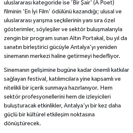
uluslararası kategoride ise 'Bir Şair' (A Poet)
filminin 'En İyi Film' ödülünü kazandığı; ulusal ve
uluslararası yarışma seçkilerinin yanı sıra özel
gösterimler, söyleşiler ve sektör buluşmalarıyla
zengin bir program sunan Altın Portakal, bu yıl da
sanatın birleştirici gücüyle Antalya'yı yeniden
sinemanın merkezi haline getirmeyi hedefliyor.
Sinemanın gelişimine bugüne kadar önemli katkılar
sağlayan festival, katılımcılara yine kapsamlı ve
nitelikli bir içerik sunmaya hazırlanıyor. Hem
sektör profesyonellerini hem de izleyicileri
buluşturacak etkinlikler, Antalya'yı bir kez daha
güçlü bir kültürel etkileşim noktasına
dönüştürecek.