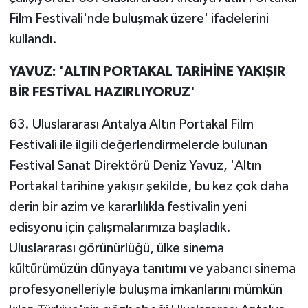
Film Festivali'nde buluşmak üzere' ifadelerini
kullandı.
YAVUZ: 'ALTIN PORTAKAL TARİHİNE YAKIŞIR
BİR FESTİVAL HAZIRLIYORUZ'
63. Uluslararası Antalya Altın Portakal Film
Festivali ile ilgili değerlendirmelerde bulunan
Festival Sanat Direktörü Deniz Yavuz, 'Altın
Portakal tarihine yakışır şekilde, bu kez çok daha
derin bir azim ve kararlılıkla festivalin yeni
edisyonu için çalışmalarımıza başladık.
Uluslararası görünürlüğü, ülke sinema
kültürümüzün dünyaya tanıtımı ve yabancı sinema
profesyonelleriyle buluşma imkanlarını mümkün