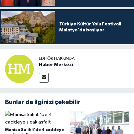
Türkiye Kültür Yolu Festivali
Malatya'da başlıyor
EDITÖR HAKKINDA
Haber Merkezi
Bunlar da ilginizi çekebilir
Manisa Salihli'de 4 caddeye