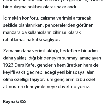
bir buluşma noktası olarak hazırlandı.
İç mekân konforu, çalışma verimini artıracak
şekilde planlanırken, pencerelerden görünen
manzara da kullanıcıların zihinsel olarak
rahatlamasına katkı sağlıyor.
Zamanın daha verimli aktığı, hedeflere bir adım
daha yaklaşıldığı bir deneyim sunmayı amaçlayan
1923 Ders Kafe, gençlerin hem üretken hem de
keyifli vakit geçirebileceği yeni bir sosyal alan
olma özelliği taşıyor.Tüm gençlerimizi bu özel
atmosferi deneyimlemeye davet ediyoruz.
Kaynak:
RSS