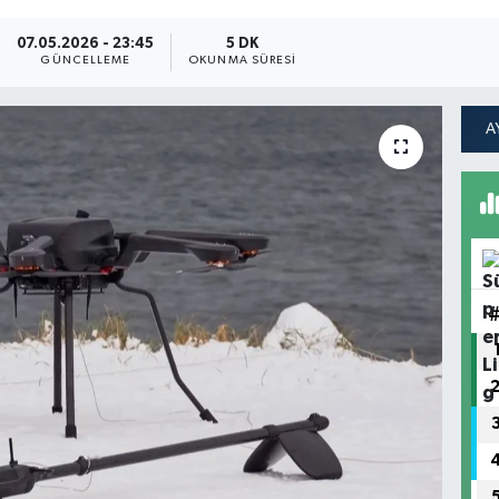
07.05.2026 - 23:45
5 DK
GÜNCELLEME
OKUNMA SÜRESI