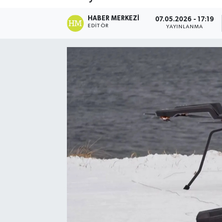
HABER MERKEZI
07.05.2026 - 17:19
EDITÖR
YAYINLANMA