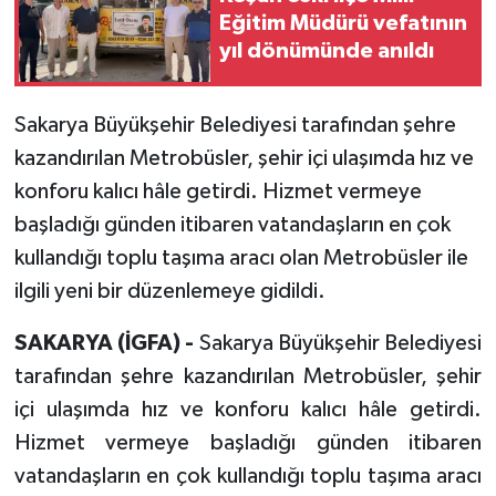
Eğitim Müdürü vefatının
yıl dönümünde anıldı
Sakarya Büyükşehir Belediyesi tarafından şehre
kazandırılan Metrobüsler, şehir içi ulaşımda hız ve
konforu kalıcı hâle getirdi. Hizmet vermeye
başladığı günden itibaren vatandaşların en çok
kullandığı toplu taşıma aracı olan Metrobüsler ile
ilgili yeni bir düzenlemeye gidildi.
SAKARYA (İGFA) -
Sakarya Büyükşehir Belediyesi
tarafından şehre kazandırılan Metrobüsler, şehir
içi ulaşımda hız ve konforu kalıcı hâle getirdi.
Hizmet vermeye başladığı günden itibaren
vatandaşların en çok kullandığı toplu taşıma aracı