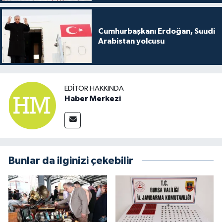
Cumhurbaşkanı Erdoğan, Suudi
Arabistan yolcusu
EDITÖR HAKKINDA
Haber Merkezi
Bunlar da ilginizi çekebilir