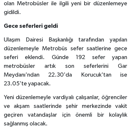
olan Metrobüsler ile ilgili yeni bir düzenlemeye
gidildi.
Gece seferleri geldi
Ulaşım Dairesi Başkanlığı tarafından yapılan
düzenlemeyle Metrobüs sefer saatlerine gece
seferi eklendi. Günde 192 sefer yapan
metrobüsler artık son seferlerini Gar
Meydanı'ndan 22.30'da Korucuk'tan ise
23.05'te yapacak.
Yeni düzenlemeyle vardiyalı çalışanlar, öğrenciler
ve akşam saatlerinde şehir merkezinde vakit
geçiren vatandaşlar için önemli bir kolaylık
sağlanmış olacak.