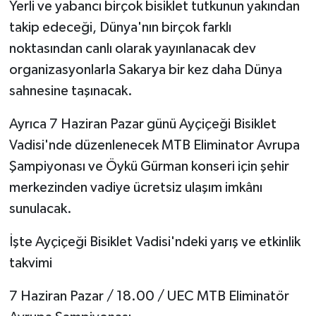
Yerli ve yabancı birçok bisiklet tutkunun yakından
takip edeceği, Dünya'nın birçok farklı
noktasından canlı olarak yayınlanacak dev
organizasyonlarla Sakarya bir kez daha Dünya
sahnesine taşınacak.
Ayrıca 7 Haziran Pazar günü Ayçiçeği Bisiklet
Vadisi'nde düzenlenecek MTB Eliminator Avrupa
Şampiyonası ve Öykü Gürman konseri için şehir
merkezinden vadiye ücretsiz ulaşım imkânı
sunulacak.
İşte Ayçiçeği Bisiklet Vadisi'ndeki yarış ve etkinlik
takvimi
7 Haziran Pazar / 18.00 / UEC MTB Eliminatör