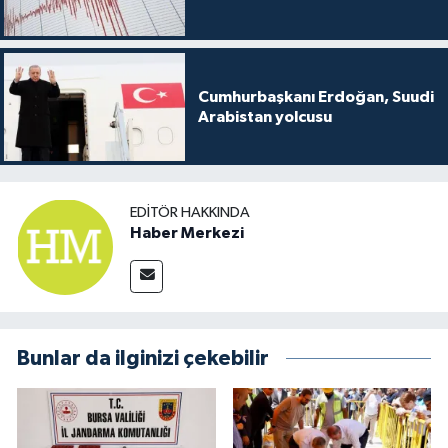
Cumhurbaşkanı Erdoğan, Suudi
Arabistan yolcusu
EDITÖR HAKKINDA
Haber Merkezi
Bunlar da ilginizi çekebilir