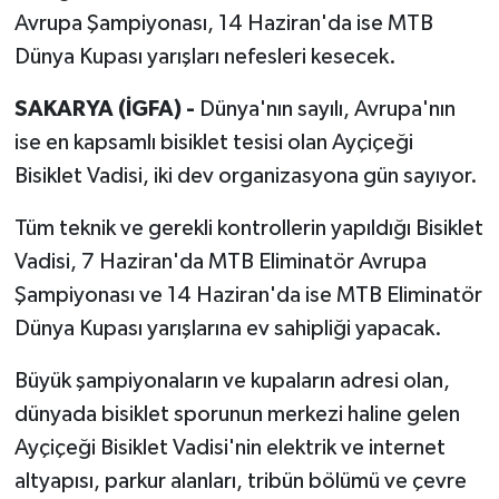
Avrupa Şampiyonası, 14 Haziran'da ise MTB
Dünya Kupası yarışları nefesleri kesecek.
SAKARYA (İGFA) -
Dünya'nın sayılı, Avrupa'nın
ise en kapsamlı bisiklet tesisi olan Ayçiçeği
Bisiklet Vadisi, iki dev organizasyona gün sayıyor.
Tüm teknik ve gerekli kontrollerin yapıldığı Bisiklet
Vadisi, 7 Haziran'da MTB Eliminatör Avrupa
Şampiyonası ve 14 Haziran'da ise MTB Eliminatör
Dünya Kupası yarışlarına ev sahipliği yapacak.
Büyük şampiyonaların ve kupaların adresi olan,
dünyada bisiklet sporunun merkezi haline gelen
Ayçiçeği Bisiklet Vadisi'nin elektrik ve internet
altyapısı, parkur alanları, tribün bölümü ve çevre