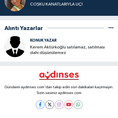
COŞKU KANATLARIYLA UÇ!
Alıntı Yazarlar
KONUK YAZAR
Kerem Aktürkoğlu satılamaz, satılması
dahi düşünülemez
Gündemi aydinses.com'dan takip edin son dakikalari kaçırmayın.
Sizin sesiniz aydinses.com