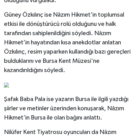
olduğunu vurguladı.
Güney Özkılınç ise Nâzım Hikmet'in toplumsal
etkisi ile dönüştürücü rolü olduğunu ve halk
tarafından sahiplenildiğini söyledi. Nâzım
Hikmet'in hayatından kısa anekdotlar anlatan
Özkılınç, resim yaparken kullandığı bazı gereçleri
bulduklarını ve Bursa Kent Müzesi'ne
kazandırıldığını söyledi.
Şafak Baba Pala ise yazarın Bursa ile ilgili yazdığı
şiirler ve metinler üzerinden konuşarak, Nâzım
Hikmet'in Bursa ile olan bağını anlattı.
Nilüfer Kent Tiyatrosu oyuncuları da Nâzım