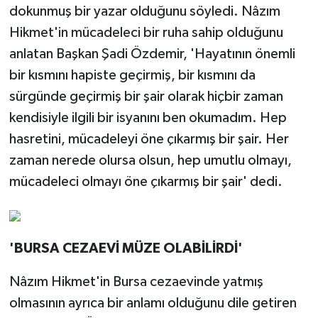
dokunmuş bir yazar olduğunu söyledi. Nâzım
Hikmet'in mücadeleci bir ruha sahip olduğunu
anlatan Başkan Şadi Özdemir, 'Hayatının önemli
bir kısmını hapiste geçirmiş, bir kısmını da
sürgünde geçirmiş bir şair olarak hiçbir zaman
kendisiyle ilgili bir isyanını ben okumadım. Hep
hasretini, mücadeleyi öne çıkarmış bir şair. Her
zaman nerede olursa olsun, hep umutlu olmayı,
mücadeleci olmayı öne çıkarmış bir şair' dedi.
'BURSA CEZAEVİ MÜZE OLABİLİRDİ'
Nâzım Hikmet'in Bursa cezaevinde yatmış
olmasının ayrıca bir anlamı olduğunu dile getiren