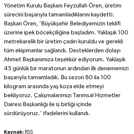
Yönetim Kurulu Başkanı Feyzullah Ören, üretim
sürecini başarıyla tamamladıklarını kaydetti.
Başkan Ören, 'Büyükşehir Belediyemizin teklifi
üzerine ipek böcekçiliğine başladım. Yaklaşık 100
metrekarelik bir üretim çadırı kuruldu ve gerekli
tüm ekipmanlar sağlandı. Desteklerden dolayı
Ahmet Başkanımıza teşekkür ediyorum. Yaklaşık
45 günlük bir maratonun ardından ilk denememizi
başarıyla tamamladık. Bu sezon 80 ila 100
kilogram arasında yaş koza elde etmeyi
bekliyoruz. Çalışmalarımızı Tarımsal Hizmetler
Dairesi Başkanlığı ile iş birliği içinde
sürdürüyoruz.' ifadelerini kullandı.
Kaynak:
RSS