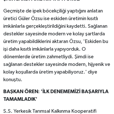
Geçmişte de ipek böcekçiliği yaptığını anlatan
üretici Güler Özsu ise eskiden üretimin kısıtlı
imkânlarla gerçekleştirildiğini kaydetti. Sağlanan
destekler sayesinde modern ve kolay şartlarda
üretim yapabildiklerini aktaran Özsu, 'Eskiden bu
işi daha kısıtlı imkânlarla yapıyorduk. O
dönemlerde üretim zahmetliydi. Şimdi ise
sağlanan destekler sayesinde modern, hijyenik ve
kolay koşullarda üretim yapabiliyoruz.' diye
konuştu.
BAŞKAN ÖREN: 'İLK DENEMEMİZİ BAŞARIYLA
TAMAMLADIK'
S.S. Yerkesik Tarımsal Kalkınma Kooperatifi