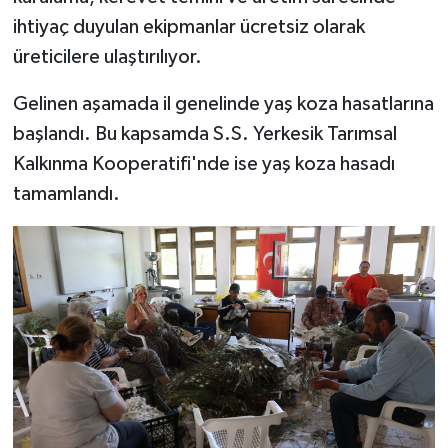
ihtiyaç duyulan ekipmanlar ücretsiz olarak
üreticilere ulaştırılıyor.
Gelinen aşamada il genelinde yaş koza hasatlarına
başlandı. Bu kapsamda S.S. Yerkesik Tarımsal
Kalkınma Kooperatifi'nde ise yaş koza hasadı
tamamlandı.