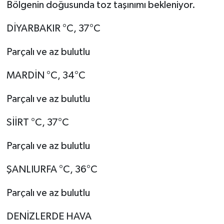
Bölgenin doğusunda toz taşınımı bekleniyor.
DİYARBAKIR °C, 37°C
Parçalı ve az bulutlu
MARDİN °C, 34°C
Parçalı ve az bulutlu
SİİRT °C, 37°C
Parçalı ve az bulutlu
ŞANLIURFA °C, 36°C
Parçalı ve az bulutlu
DENİZLERDE HAVA