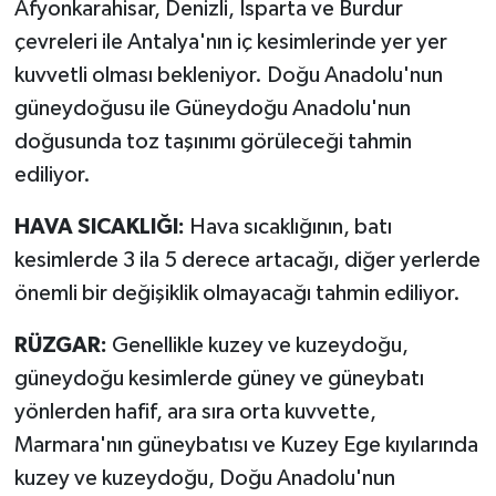
Afyonkarahisar, Denizli, Isparta ve Burdur
çevreleri ile Antalya'nın iç kesimlerinde yer yer
kuvvetli olması bekleniyor. Doğu Anadolu'nun
güneydoğusu ile Güneydoğu Anadolu'nun
doğusunda toz taşınımı görüleceği tahmin
ediliyor.
HAVA SICAKLIĞI:
Hava sıcaklığının, batı
kesimlerde 3 ila 5 derece artacağı, diğer yerlerde
önemli bir değişiklik olmayacağı tahmin ediliyor.
RÜZGAR:
Genellikle kuzey ve kuzeydoğu,
güneydoğu kesimlerde güney ve güneybatı
yönlerden hafif, ara sıra orta kuvvette,
Marmara'nın güneybatısı ve Kuzey Ege kıyılarında
kuzey ve kuzeydoğu, Doğu Anadolu'nun