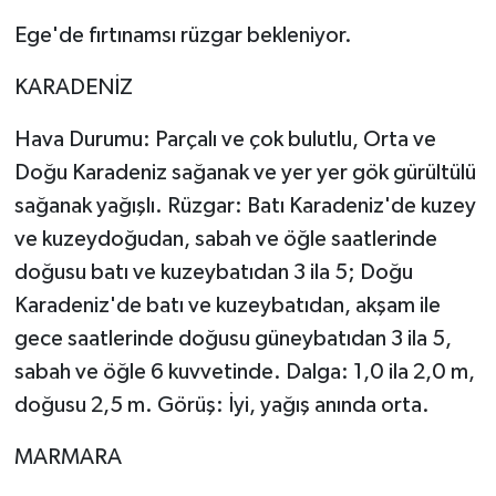
Ege'de fırtınamsı rüzgar bekleniyor.
KARADENİZ
Hava Durumu: Parçalı ve çok bulutlu, Orta ve
Doğu Karadeniz sağanak ve yer yer gök gürültülü
sağanak yağışlı. Rüzgar: Batı Karadeniz'de kuzey
ve kuzeydoğudan, sabah ve öğle saatlerinde
doğusu batı ve kuzeybatıdan 3 ila 5; Doğu
Karadeniz'de batı ve kuzeybatıdan, akşam ile
gece saatlerinde doğusu güneybatıdan 3 ila 5,
sabah ve öğle 6 kuvvetinde. Dalga: 1,0 ila 2,0 m,
doğusu 2,5 m. Görüş: İyi, yağış anında orta.
MARMARA