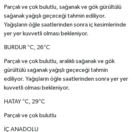
Parçalı ve çok bulutlu, sağanak ve gök gürültülü
sağanak yağışlı geçeceği tahmin ediliyor.
Yağışların öğle saatlerinden sonra iç kesimlerinde
yer yer kuvvetli olması bekleniyor.
BURDUR °C, 26°C
Parçalı ve çok bulutlu, aralıklı sağanak ve gök
gürültülü sağanak yağışlı geçeceği tahmin
ediliyor. Yağışların öğle saatlerinden sonra yer yer
kuvvetli olması bekleniyor.
HATAY °C, 29°C
Parçalı ve çok bulutlu
İÇ ANADOLU