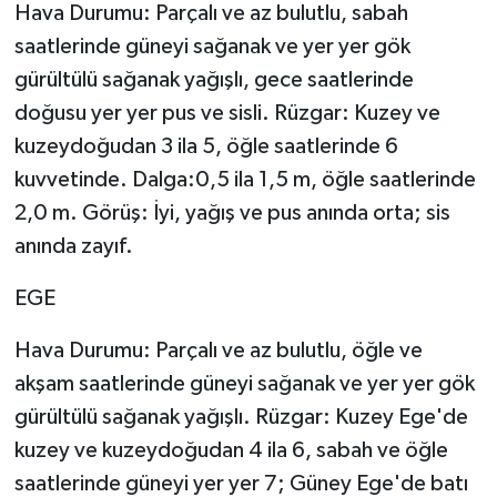
Hava Durumu: Parçalı ve az bulutlu, sabah
saatlerinde güneyi sağanak ve yer yer gök
gürültülü sağanak yağışlı, gece saatlerinde
doğusu yer yer pus ve sisli. Rüzgar: Kuzey ve
kuzeydoğudan 3 ila 5, öğle saatlerinde 6
kuvvetinde. Dalga:0,5 ila 1,5 m, öğle saatlerinde
2,0 m. Görüş: İyi, yağış ve pus anında orta; sis
anında zayıf.
EGE
Hava Durumu: Parçalı ve az bulutlu, öğle ve
akşam saatlerinde güneyi sağanak ve yer yer gök
gürültülü sağanak yağışlı. Rüzgar: Kuzey Ege'de
kuzey ve kuzeydoğudan 4 ila 6, sabah ve öğle
saatlerinde güneyi yer yer 7; Güney Ege'de batı