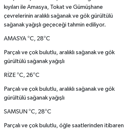
kıyıları ile Amasya, Tokat ve Gümüşhane
çevrelerinin aralıklı sağanak ve gök gürültülü
sağanak yağışlı geçeceği tahmin ediliyor.
AMASYA °C, 28°C
Parçalı ve çok bulutlu, aralıklı sağanak ve gök
gürültülü sağanak yağışlı
RİZE °C, 26°C
Parçalı ve çok bulutlu, aralıklı sağanak ve gök
gürültülü sağanak yağışlı
SAMSUN °C, 28°C
Parçalı ve çok bulutlu, öğle saatlerinden itibaren