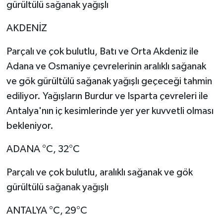
gürültülü sağanak yağışlı
AKDENİZ
Parçalı ve çok bulutlu, Batı ve Orta Akdeniz ile
Adana ve Osmaniye çevrelerinin aralıklı sağanak
ve gök gürültülü sağanak yağışlı geçeceği tahmin
ediliyor. Yağışların Burdur ve Isparta çevreleri ile
Antalya'nın iç kesimlerinde yer yer kuvvetli olması
bekleniyor.
ADANA °C, 32°C
Parçalı ve çok bulutlu, aralıklı sağanak ve gök
gürültülü sağanak yağışlı
ANTALYA °C, 29°C