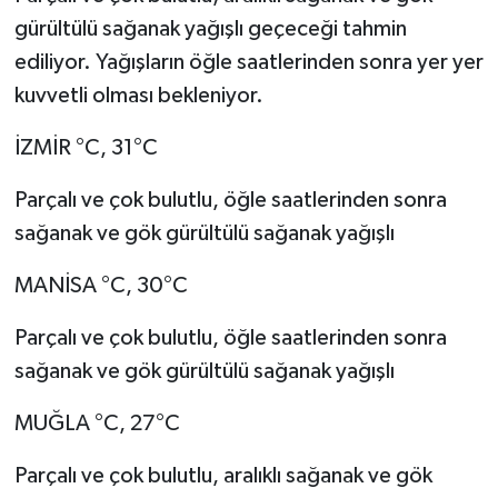
gürültülü sağanak yağışlı geçeceği tahmin
ediliyor. Yağışların öğle saatlerinden sonra yer yer
kuvvetli olması bekleniyor.
İZMİR °C, 31°C
Parçalı ve çok bulutlu, öğle saatlerinden sonra
sağanak ve gök gürültülü sağanak yağışlı
MANİSA °C, 30°C
Parçalı ve çok bulutlu, öğle saatlerinden sonra
sağanak ve gök gürültülü sağanak yağışlı
MUĞLA °C, 27°C
Parçalı ve çok bulutlu, aralıklı sağanak ve gök