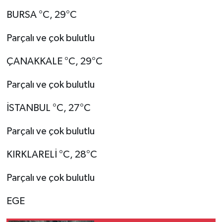
BURSA °C, 29°C
Parçalı ve çok bulutlu
ÇANAKKALE °C, 29°C
Parçalı ve çok bulutlu
İSTANBUL °C, 27°C
Parçalı ve çok bulutlu
KIRKLARELİ °C, 28°C
Parçalı ve çok bulutlu
EGE