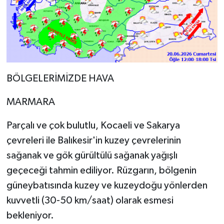
BÖLGELERİMİZDE HAVA
MARMARA
Parçalı ve çok bulutlu, Kocaeli ve Sakarya
çevreleri ile Balıkesir'in kuzey çevrelerinin
sağanak ve gök gürültülü sağanak yağışlı
geçeceği tahmin ediliyor. Rüzgarın, bölgenin
güneybatısında kuzey ve kuzeydoğu yönlerden
kuvvetli (30-50 km/saat) olarak esmesi
bekleniyor.