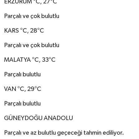
ERZURUM °C, 27°C
Parçalı ve çok bulutlu
KARS °C, 28°C
Parçalı ve çok bulutlu
MALATYA °C, 33°C
Parçalı bulutlu
VAN °C, 29°C
Parçalı bulutlu
GÜNEYDOĞU ANADOLU
Parçalı ve az bulutlu geçeceği tahmin ediliyor.