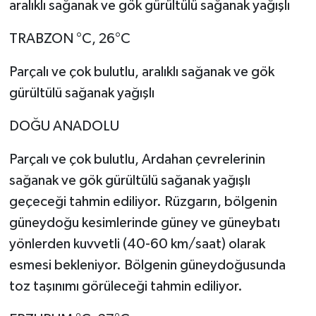
aralıklı sağanak ve gök gürültülü sağanak yağışlı
TRABZON °C, 26°C
Parçalı ve çok bulutlu, aralıklı sağanak ve gök
gürültülü sağanak yağışlı
DOĞU ANADOLU
Parçalı ve çok bulutlu, Ardahan çevrelerinin
sağanak ve gök gürültülü sağanak yağışlı
geçeceği tahmin ediliyor. Rüzgarın, bölgenin
güneydoğu kesimlerinde güney ve güneybatı
yönlerden kuvvetli (40-60 km/saat) olarak
esmesi bekleniyor. Bölgenin güneydoğusunda
toz taşınımı görüleceği tahmin ediliyor.