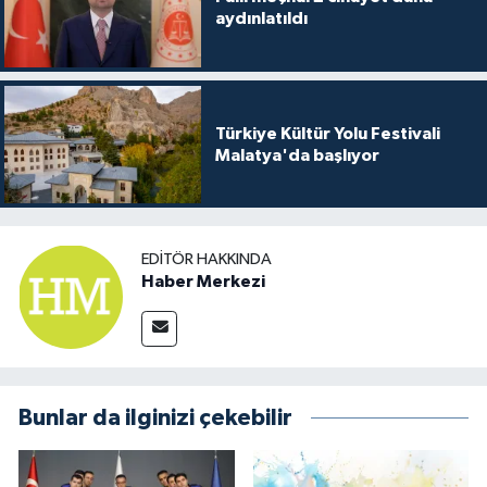
aydınlatıldı
Türkiye Kültür Yolu Festivali
Malatya'da başlıyor
EDITÖR HAKKINDA
Haber Merkezi
Bunlar da ilginizi çekebilir