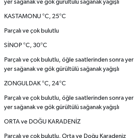
yer sağanak ve gök gürültülü sağanak yağışlı
KASTAMONU °C, 25°C
Parçalı ve çok bulutlu
SİNOP °C, 30°C
Parçalı ve çok bulutlu, öğle saatlerinden sonra yer
yer sağanak ve gök gürültülü sağanak yağışlı
ZONGULDAK °C, 24°C
Parçalı ve çok bulutlu, öğle saatlerinden sonra yer
yer sağanak ve gök gürültülü sağanak yağışlı
ORTA ve DOĞU KARADENİZ
Parçalı ve çok bulutlu, Orta ve Doğu Karadeniz