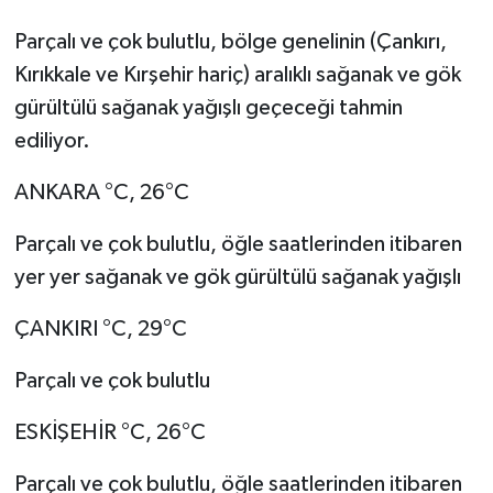
Parçalı ve çok bulutlu, bölge genelinin (Çankırı,
Kırıkkale ve Kırşehir hariç) aralıklı sağanak ve gök
gürültülü sağanak yağışlı geçeceği tahmin
ediliyor.
ANKARA °C, 26°C
Parçalı ve çok bulutlu, öğle saatlerinden itibaren
yer yer sağanak ve gök gürültülü sağanak yağışlı
ÇANKIRI °C, 29°C
Parçalı ve çok bulutlu
ESKİŞEHİR °C, 26°C
Parçalı ve çok bulutlu, öğle saatlerinden itibaren