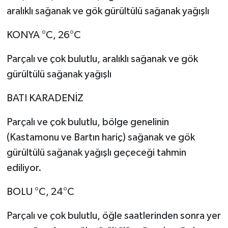
aralıklı sağanak ve gök gürültülü sağanak yağışlı
KONYA °C, 26°C
Parçalı ve çok bulutlu, aralıklı sağanak ve gök
gürültülü sağanak yağışlı
BATI KARADENİZ
Parçalı ve çok bulutlu, bölge genelinin
(Kastamonu ve Bartın hariç) sağanak ve gök
gürültülü sağanak yağışlı geçeceği tahmin
ediliyor.
BOLU °C, 24°C
Parçalı ve çok bulutlu, öğle saatlerinden sonra yer