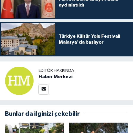
aydınlatıldı
Türkiye Kültür Yolu Festivali
Malatya'da başlıyor
EDITÖR HAKKINDA
Haber Merkezi
Bunlar da ilginizi çekebilir