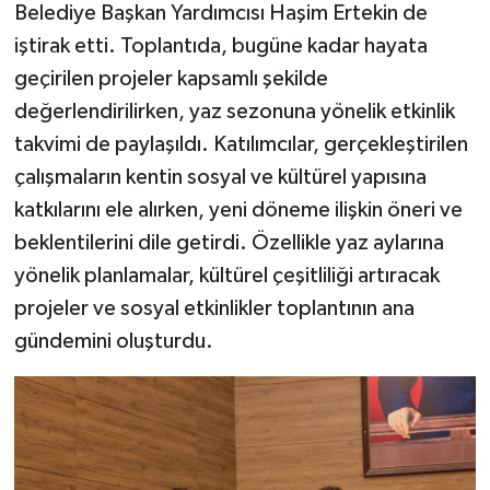
Belediye Başkan Yardımcısı Haşim Ertekin de
iştirak etti. Toplantıda, bugüne kadar hayata
geçirilen projeler kapsamlı şekilde
değerlendirilirken, yaz sezonuna yönelik etkinlik
takvimi de paylaşıldı. Katılımcılar, gerçekleştirilen
çalışmaların kentin sosyal ve kültürel yapısına
katkılarını ele alırken, yeni döneme ilişkin öneri ve
beklentilerini dile getirdi. Özellikle yaz aylarına
yönelik planlamalar, kültürel çeşitliliği artıracak
projeler ve sosyal etkinlikler toplantının ana
gündemini oluşturdu.