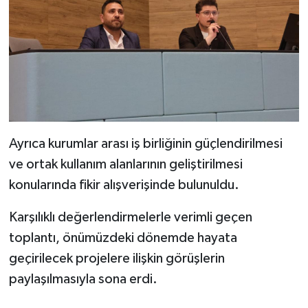
Ayrıca kurumlar arası iş birliğinin güçlendirilmesi
ve ortak kullanım alanlarının geliştirilmesi
konularında fikir alışverişinde bulunuldu.
Karşılıklı değerlendirmelerle verimli geçen
toplantı, önümüzdeki dönemde hayata
geçirilecek projelere ilişkin görüşlerin
paylaşılmasıyla sona erdi.