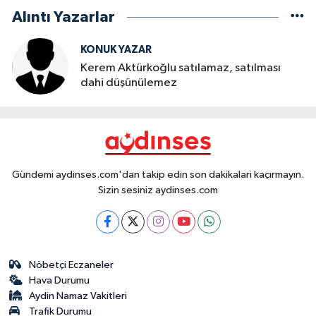
Alıntı Yazarlar
KONUK YAZAR
Kerem Aktürkoğlu satılamaz, satılması
dahi düşünülemez
Gündemi aydinses.com'dan takip edin son dakikalari kaçırmayın.
Sizin sesiniz aydinses.com
Nöbetçi Eczaneler
Hava Durumu
Aydin Namaz Vakitleri
Trafik Durumu