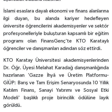
İslami esaslara dayalı ekonomi ve finans alanlarına
ilgi duyan, bu alanda kariyer hedefleyen
üniversite öğrencilerini akademisyenler ve sektör
profesyonelleriyle buluşturan kapsamlı bir eğitim
programı olan FinansGenç'te KTO Karataylı
öğrenciler ve danışmanları adından söz ettirdi.
KTO Karatay Üniversitesi akademisyenlerinden
Dr. Öğr. Üyesi Melahat Karadağ danışmanlığında
hazırlanan 'Gazze İhyâ ve Üretim Platformu-
GİÜP: Barış ve Tam Erişim Senaryosunda 10 Yıllık
Katılım Finans, Sanayi Yatırımı ve Sosyal Etki
Modeli' başlıklı proje birincilik ödülüne layık
görüldü.