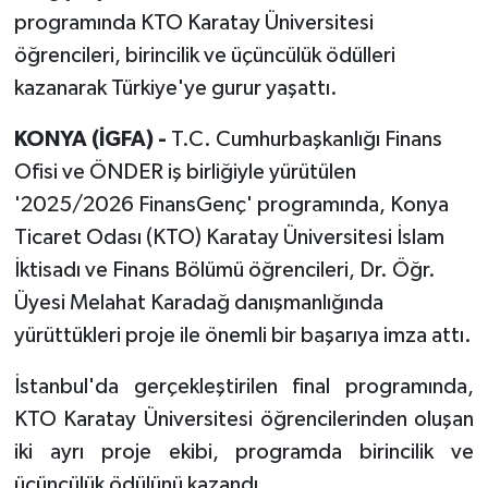
programında KTO Karatay Üniversitesi
öğrencileri, birincilik ve üçüncülük ödülleri
kazanarak Türkiye'ye gurur yaşattı.
KONYA (İGFA) -
T.C. Cumhurbaşkanlığı Finans
Ofisi ve ÖNDER iş birliğiyle yürütülen
'2025/2026 FinansGenç' programında, Konya
Ticaret Odası (KTO) Karatay Üniversitesi İslam
İktisadı ve Finans Bölümü öğrencileri, Dr. Öğr.
Üyesi Melahat Karadağ danışmanlığında
yürüttükleri proje ile önemli bir başarıya imza attı.
İstanbul'da gerçekleştirilen final programında,
KTO Karatay Üniversitesi öğrencilerinden oluşan
iki ayrı proje ekibi, programda birincilik ve
üçüncülük ödülünü kazandı.