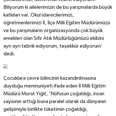
Biliyorum ki ailelerimizin de bu yarışmalarda büyük
katkıları var. Okul idarecilerimizi,
öğretmenlerimizi İl, İlçe Milli Eğitim Müdürümüzü
ve bu yarışmaların organizasyonda çok büyük
emekleri olan Sıfır Atık Müdürlüğümüzü ekibini
ayrı ayrı tebrik ediyorum, teşekkür ediyorum'
dedi.
Çocuklara çevre bilincinin kazandırılmasına
duyduğu memnuniyeti ifade eden İl Milli Eğitim
Müdürü Murat Yiğit, 'Nüfusun çoğaldığı, insan
sayısının arttığı buna paralel olarak da dünyanın
gelişimiyle birlikte tüketimin çoğaldığı,