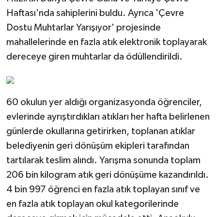
Haftası'nda sahiplerini buldu. Ayrıca 'Çevre
Dostu Muhtarlar Yarışıyor' projesinde
mahallelerinde en fazla atık elektronik toplayarak
dereceye giren muhtarlar da ödüllendirildi.
60 okulun yer aldığı organizasyonda öğrenciler,
evlerinde ayrıştırdıkları atıkları her hafta belirlenen
günlerde okullarına getirirken, toplanan atıklar
belediyenin geri dönüşüm ekipleri tarafından
tartılarak teslim alındı. Yarışma sonunda toplam
206 bin kilogram atık geri dönüşüme kazandırıldı.
4 bin 997 öğrenci en fazla atık toplayan sınıf ve
en fazla atık toplayan okul kategorilerinde