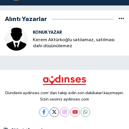
Alıntı Yazarlar
KONUK YAZAR
Kerem Aktürkoğlu satılamaz, satılması
dahi düşünülemez
Gündemi aydinses.com'dan takip edin son dakikalari kaçırmayın.
Sizin sesiniz aydinses.com