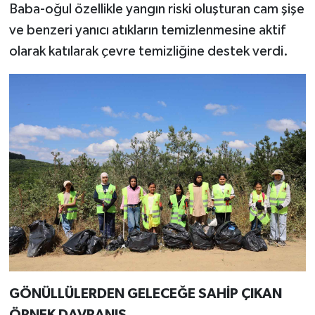
Baba-oğul özellikle yangın riski oluşturan cam şişe
ve benzeri yanıcı atıkların temizlenmesine aktif
olarak katılarak çevre temizliğine destek verdi.
GÖNÜLLÜLERDEN GELECEĞE SAHİP ÇIKAN