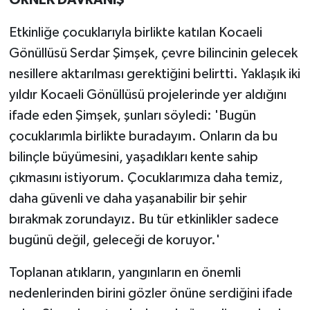
ÖRNEK DAVRANIŞ
Etkinliğe çocuklarıyla birlikte katılan Kocaeli
Gönüllüsü Serdar Şimşek, çevre bilincinin gelecek
nesillere aktarılması gerektiğini belirtti. Yaklaşık iki
yıldır Kocaeli Gönüllüsü projelerinde yer aldığını
ifade eden Şimşek, şunları söyledi: 'Bugün
çocuklarımla birlikte buradayım. Onların da bu
bilinçle büyümesini, yaşadıkları kente sahip
çıkmasını istiyorum. Çocuklarımıza daha temiz,
daha güvenli ve daha yaşanabilir bir şehir
bırakmak zorundayız. Bu tür etkinlikler sadece
bugünü değil, geleceği de koruyor.'
Toplanan atıkların, yangınların en önemli
nedenlerinden birini gözler önüne serdiğini ifade