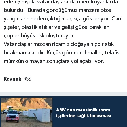
eden Şimşek, vatandaşlara da önemli uyarılarda
bulundu: 'Burada gördüğümüz manzara bize
yangınların neden çıktığını açıkça gösteriyor. Cam
şişeler, plastik atıklar ve gelişi güzel bırakılan
çöpler büyük risk oluşturuyor.
Vatandaşlarımızdan ricamız doğaya hiçbir atık
bırakmamalarıdır. Küçük görünen ihmaller, telafisi
mümkün olmayan sonuçlara yol açabiliyor.'
Kaynak:
RSS
ABB'den mevsimlik tarım
işçilerine sağlık buluşması