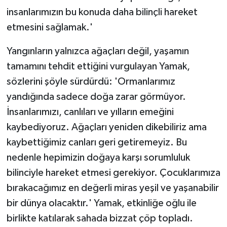
insanlarımızın bu konuda daha bilinçli hareket
etmesini sağlamak.'
Yangınların yalnızca ağaçları değil, yaşamın
tamamını tehdit ettiğini vurgulayan Yamak,
sözlerini şöyle sürdürdü: 'Ormanlarımız
yandığında sadece doğa zarar görmüyor.
İnsanlarımızı, canlıları ve yılların emeğini
kaybediyoruz. Ağaçları yeniden dikebiliriz ama
kaybettiğimiz canları geri getiremeyiz. Bu
nedenle hepimizin doğaya karşı sorumluluk
bilinciyle hareket etmesi gerekiyor. Çocuklarımıza
bırakacağımız en değerli miras yeşil ve yaşanabilir
bir dünya olacaktır.' Yamak, etkinliğe oğlu ile
birlikte katılarak sahada bizzat çöp topladı.