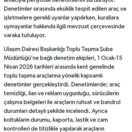
Denetimler sırasında eksiklik tespit edilen araç ve
işletmelere gerekli uyarılar yapılırken, kurallara
uymayanlar hakkında ilgili mevzuat çerçevesinde
varaka tutuluyor.
Ulaşım Dairesi Başkanlığı Toplu Taşıma Şube
Müdürlüğü'ne bağlı denetim ekipleri, 1 Ocak-15
Nisan 2026 tarihleri arasında kent genelinde
toplu taşıma araçlarına yönelik kapsamlı
denetimler gerçekleştirdi. Denetimlerde; araç
temizliği, ilan ve reklam uygunluğu, sürücülerin
çalışma belgeleri ile araçların ruhsat ve bandrol
durumları detaylı şekilde incelendi. Ayrıca
koltukların durumu, kaporta, lastik ve cam
kontrolleri de titizlikle yapılarak araçların