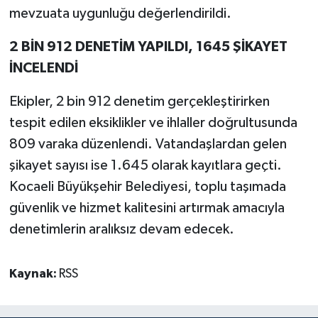
mevzuata uygunluğu değerlendirildi.
2 BİN 912 DENETİM YAPILDI, 1645 ŞİKAYET
İNCELENDİ
Ekipler, 2 bin 912 denetim gerçekleştirirken
tespit edilen eksiklikler ve ihlaller doğrultusunda
809 varaka düzenlendi. Vatandaşlardan gelen
şikayet sayısı ise 1.645 olarak kayıtlara geçti.
Kocaeli Büyükşehir Belediyesi, toplu taşımada
güvenlik ve hizmet kalitesini artırmak amacıyla
denetimlerin aralıksız devam edecek.
Kaynak:
RSS