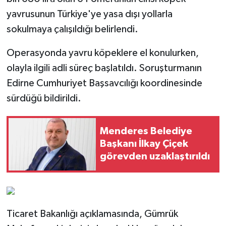
yavrusunun Türkiye'ye yasa dışı yollarla
sokulmaya çalışıldığı belirlendi.
Operasyonda yavru köpeklere el konulurken,
olayla ilgili adli süreç başlatıldı. Soruşturmanın
Edirne Cumhuriyet Başsavcılığı koordinesinde
sürdüğü bildirildi.
Menderes Belediye
Başkanı İlkay Çiçek
görevden uzaklaştırıldı
Ticaret Bakanlığı açıklamasında, Gümrük