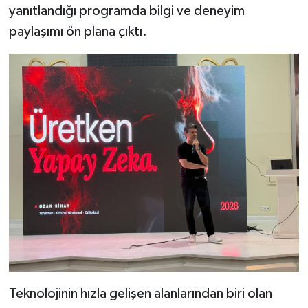
yanıtlandığı programda bilgi ve deneyim
paylaşımı ön plana çıktı.
Teknolojinin hızla gelişen alanlarından biri olan