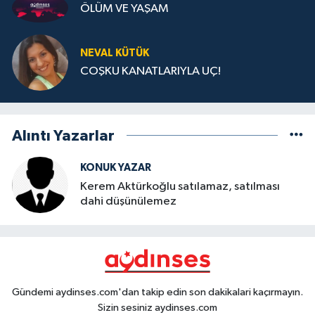
ÖLÜM VE YAŞAM
NEVAL KÜTÜK
COŞKU KANATLARIYLA UÇ!
Alıntı Yazarlar
KONUK YAZAR
Kerem Aktürkoğlu satılamaz, satılması
dahi düşünülemez
Gündemi aydinses.com'dan takip edin son dakikalari kaçırmayın.
Sizin sesiniz aydinses.com