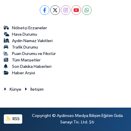
Nöbetçi Eczaneler
Hava Durumu
Aydin Namaz Vakitleri
Trafik Durumu
Puan Durumu ve Fikstür
Tüm Manşetler
Son Dakika Haberleri
Haber Arşivi
Künye
İletişim
Copyright © Aydinses Medya Bilişim Eğitim Gıda
RSS
Sanayi Tic. Ltd. Şti