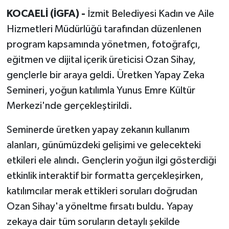
KOCAELİ (İGFA) -
İzmit Belediyesi Kadın ve Aile
Hizmetleri Müdürlüğü tarafından düzenlenen
program kapsamında yönetmen, fotoğrafçı,
eğitmen ve dijital içerik üreticisi Ozan Sihay,
gençlerle bir araya geldi. Üretken Yapay Zeka
Semineri, yoğun katılımla Yunus Emre Kültür
Merkezi'nde gerçekleştirildi.
Seminerde üretken yapay zekanın kullanım
alanları, günümüzdeki gelişimi ve gelecekteki
etkileri ele alındı. Gençlerin yoğun ilgi gösterdiği
etkinlik interaktif bir formatta gerçekleşirken,
katılımcılar merak ettikleri soruları doğrudan
Ozan Sihay'a yöneltme fırsatı buldu. Yapay
zekaya dair tüm soruların detaylı şekilde