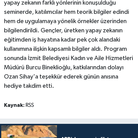
yapay zekanın farklı yönlerinin konuşulduğu
seminerde, katılımcılar hem teorik bilgiler edindi
hem de uygulamaya yönelik örnekler üzerinden
bilgilendirildi. Gençler, üretken yapay zekanın
eğitimden iş hayatına kadar pek çok alandaki
kullanımına ilişkin kapsamlı bilgiler aldı. Program
sonunda İzmit Belediyesi Kadın ve Aile Hizmetleri
Müdürü Burcu Bineklioğlu, katkılarından dolayı
Ozan Sihay'a teşekkür ederek günün anısına
hediye takdim etti.
Kaynak:
RSS