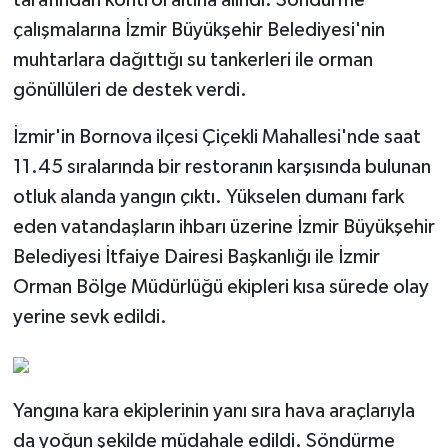
çalışmalarına İzmir Büyükşehir Belediyesi'nin
muhtarlara dağıttığı su tankerleri ile orman
gönüllüleri de destek verdi.
İzmir'in Bornova ilçesi Çiçekli Mahallesi'nde saat
11.45 sıralarında bir restoranın karşısında bulunan
otluk alanda yangın çıktı. Yükselen dumanı fark
eden vatandaşların ihbarı üzerine İzmir Büyükşehir
Belediyesi İtfaiye Dairesi Başkanlığı ile İzmir
Orman Bölge Müdürlüğü ekipleri kısa sürede olay
yerine sevk edildi.
Yangına kara ekiplerinin yanı sıra hava araçlarıyla
da yoğun şekilde müdahale edildi. Söndürme