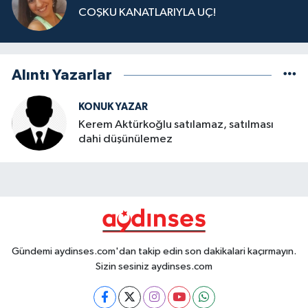
COŞKU KANATLARIYLA UÇ!
Alıntı Yazarlar
KONUK YAZAR
Kerem Aktürkoğlu satılamaz, satılması
dahi düşünülemez
Gündemi aydinses.com'dan takip edin son dakikalari kaçırmayın.
Sizin sesiniz aydinses.com