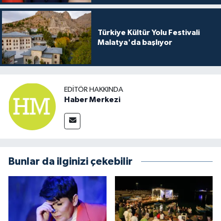
Türkiye Kültür Yolu Festivali
Malatya'da başlıyor
EDITÖR HAKKINDA
Haber Merkezi
Bunlar da ilginizi çekebilir