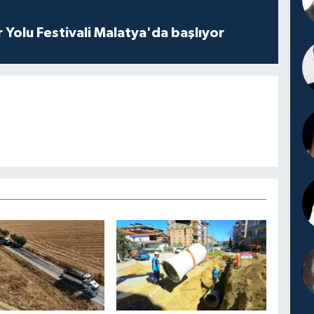
r Yolu Festivali Malatya'da başlıyor