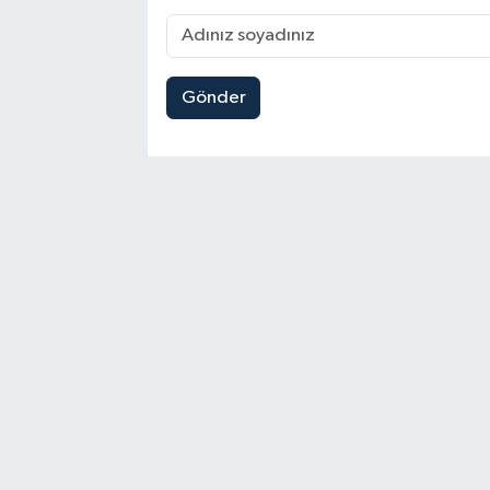
Gönder