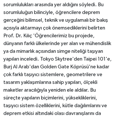
sorumlulukları arasında yer aldığını söyledi. Bu
sorumluluğun bilinciyle, öğrencilere deprem
gerçeğini bilimsel, teknik ve uygulamalı bir bakış
açısıyla aktarmayı çok önemsediklerini belirten
Prof. Dr. Kılıç 'Öğrencilerimiz bu projede,
dünyanın farklı ülkelerinde yer alan ve mühendislik
ya da mimarlık açısından simge niteliği taşıyan
yapıları inceledi. Tokyo Skytree'den Taipei 101'e,
Burj Al Arab'dan Golden Gate Köprüsü'ne kadar
çok farklı taşıyıcı sistemlere, geometrilere ve
tasarım yaklaşımlarına sahip yapıları, ölçekli
maketler aracılığıyla yeniden ele aldılar. Bu
süreçte yapıların biçimlerini, yüksekliklerini,
taşıyıcı sistem özelliklerini, kütle dağılımlarını ve
deprem etkisi altındaki olası davranışlarını da