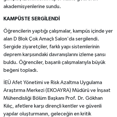
akademisyenlerine sundu.
KAMPÜSTE SERGİLENDİ
Öğrencilerin yaptığı çalışmalar, kampüs içinde yer
alan D Blok Çok Amaçlı Salon'da sergilendi.
Sergide ziyaretçiler, farklı yapı sistemlerinin
deprem karşısındaki davranışlarını izleme şansı
buldu. Öğrenciler, başarılı çalışmalarıyla büyük
beğeni topladı.
İEÜ Afet Yönetimi ve Risk Azaltma Uygulama
Araştırma Merkezi (EKOAYRA) Müdürü ve İnşaat
Mühendisliği Bölüm Başkanı Prof. Dr. Gökhan
Kılıç, afetlere karşı dirençli kentler ve güvenli
yapılar oluşturmanın, geleceğin en kritik