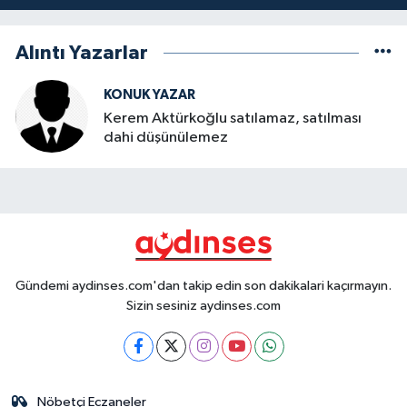
Alıntı Yazarlar
KONUK YAZAR
Kerem Aktürkoğlu satılamaz, satılması
dahi düşünülemez
Gündemi aydinses.com'dan takip edin son dakikalari kaçırmayın.
Sizin sesiniz aydinses.com
Nöbetçi Eczaneler