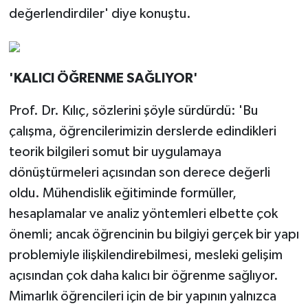
değerlendirdiler' diye konuştu.
'KALICI ÖĞRENME SAĞLIYOR'
Prof. Dr. Kılıç, sözlerini şöyle sürdürdü: 'Bu
çalışma, öğrencilerimizin derslerde edindikleri
teorik bilgileri somut bir uygulamaya
dönüştürmeleri açısından son derece değerli
oldu. Mühendislik eğitiminde formüller,
hesaplamalar ve analiz yöntemleri elbette çok
önemli; ancak öğrencinin bu bilgiyi gerçek bir yapı
problemiyle ilişkilendirebilmesi, mesleki gelişim
açısından çok daha kalıcı bir öğrenme sağlıyor.
Mimarlık öğrencileri için de bir yapının yalnızca