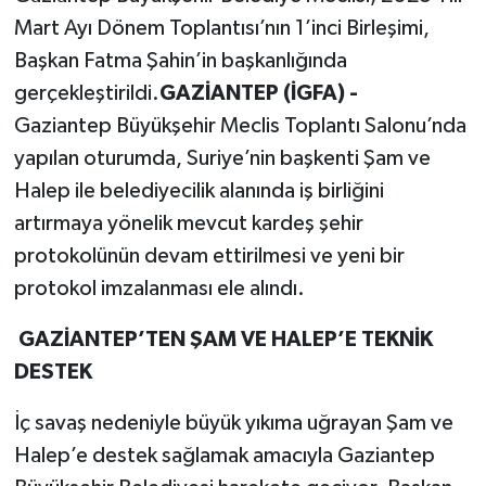
Mart Ayı Dönem Toplantısı’nın 1’inci Birleşimi,
Başkan Fatma Şahin’in başkanlığında
gerçekleştirildi.
GAZİANTEP (İGFA) -
Gaziantep Büyükşehir Meclis Toplantı Salonu’nda
yapılan oturumda, Suriye’nin başkenti Şam ve
Halep ile belediyecilik alanında iş birliğini
artırmaya yönelik mevcut kardeş şehir
protokolünün devam ettirilmesi ve yeni bir
protokol imzalanması ele alındı.
GAZİANTEP’TEN ŞAM VE HALEP’E TEKNİK
DESTEK
İç savaş nedeniyle büyük yıkıma uğrayan Şam ve
Halep’e destek sağlamak amacıyla Gaziantep