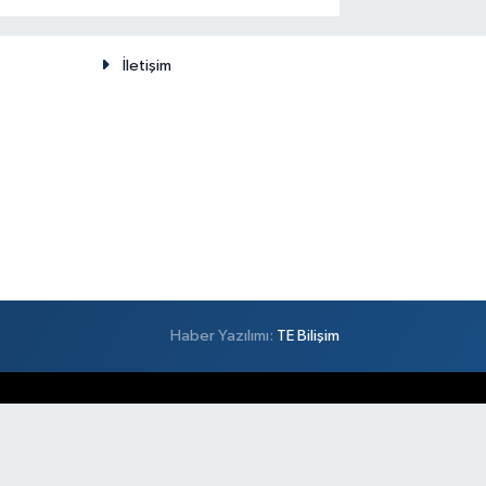
düşünülemez
İletişim
Haber Yazılımı:
TE Bilişim