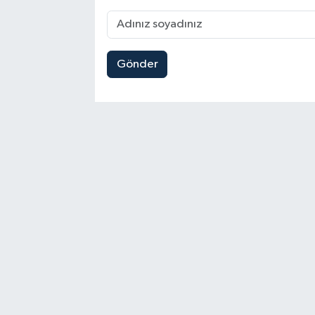
Gönder