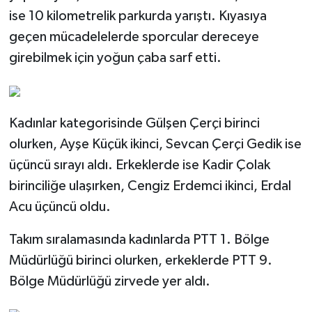
ise 10 kilometrelik parkurda yarıştı. Kıyasıya
geçen mücadelelerde sporcular dereceye
girebilmek için yoğun çaba sarf etti.
Kadınlar kategorisinde Gülşen Çerçi birinci
olurken, Ayşe Küçük ikinci, Sevcan Çerçi Gedik ise
üçüncü sırayı aldı. Erkeklerde ise Kadir Çolak
birinciliğe ulaşırken, Cengiz Erdemci ikinci, Erdal
Acu üçüncü oldu.
Takım sıralamasında kadınlarda PTT 1. Bölge
Müdürlüğü birinci olurken, erkeklerde PTT 9.
Bölge Müdürlüğü zirvede yer aldı.