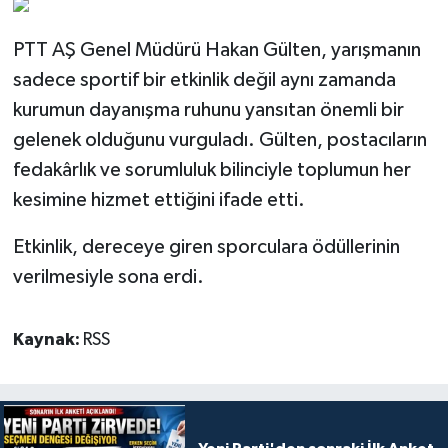
PTT AŞ Genel Müdürü Hakan Gülten, yarışmanın
sadece sportif bir etkinlik değil aynı zamanda
kurumun dayanışma ruhunu yansıtan önemli bir
gelenek olduğunu vurguladı. Gülten, postacıların
fedakârlık ve sorumluluk bilinciyle toplumun her
kesimine hizmet ettiğini ifade etti.
Etkinlik, dereceye giren sporculara ödüllerinin
verilmesiyle sona erdi.
Kaynak:
RSS