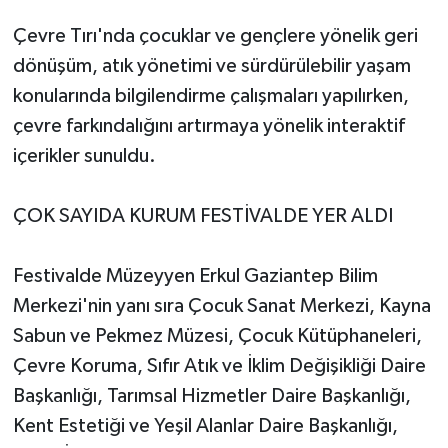
Çevre Tırı'nda çocuklar ve gençlere yönelik geri
dönüşüm, atık yönetimi ve sürdürülebilir yaşam
konularında bilgilendirme çalışmaları yapılırken,
çevre farkındalığını artırmaya yönelik interaktif
içerikler sunuldu.
ÇOK SAYIDA KURUM FESTİVALDE YER ALDI
Festivalde Müzeyyen Erkul Gaziantep Bilim
Merkezi'nin yanı sıra Çocuk Sanat Merkezi, Kayna
Sabun ve Pekmez Müzesi, Çocuk Kütüphaneleri,
Çevre Koruma, Sıfır Atık ve İklim Değişikliği Daire
Başkanlığı, Tarımsal Hizmetler Daire Başkanlığı,
Kent Estetiği ve Yeşil Alanlar Daire Başkanlığı,