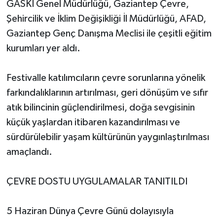
GASKİ Genel Müdürlüğü, Gaziantep Çevre,
Şehircilik ve İklim Değişikliği İl Müdürlüğü, AFAD,
Gaziantep Genç Danışma Meclisi ile çeşitli eğitim
kurumları yer aldı.
Festivalle katılımcıların çevre sorunlarına yönelik
farkındalıklarının artırılması, geri dönüşüm ve sıfır
atık bilincinin güçlendirilmesi, doğa sevgisinin
küçük yaşlardan itibaren kazandırılması ve
sürdürülebilir yaşam kültürünün yaygınlaştırılması
amaçlandı.
ÇEVRE DOSTU UYGULAMALAR TANITILDI
5 Haziran Dünya Çevre Günü dolayısıyla