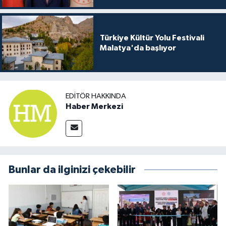
Türkiye Kültür Yolu Festivali
Malatya'da başlıyor
EDITÖR HAKKINDA
Haber Merkezi
Bunlar da ilginizi çekebilir