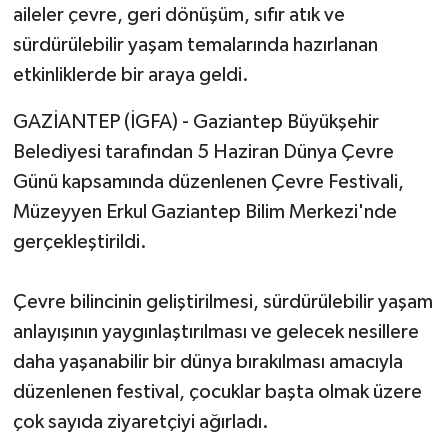
aileler çevre, geri dönüşüm, sıfır atık ve
sürdürülebilir yaşam temalarında hazırlanan
etkinliklerde bir araya geldi.
GAZİANTEP (İGFA) - Gaziantep Büyükşehir
Belediyesi tarafından 5 Haziran Dünya Çevre
Günü kapsamında düzenlenen Çevre Festivali,
Müzeyyen Erkul Gaziantep Bilim Merkezi'nde
gerçekleştirildi.
Çevre bilincinin geliştirilmesi, sürdürülebilir yaşam
anlayışının yaygınlaştırılması ve gelecek nesillere
daha yaşanabilir bir dünya bırakılması amacıyla
düzenlenen festival, çocuklar başta olmak üzere
çok sayıda ziyaretçiyi ağırladı.