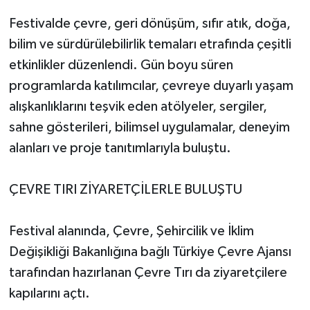
Festivalde çevre, geri dönüşüm, sıfır atık, doğa,
bilim ve sürdürülebilirlik temaları etrafında çeşitli
etkinlikler düzenlendi. Gün boyu süren
programlarda katılımcılar, çevreye duyarlı yaşam
alışkanlıklarını teşvik eden atölyeler, sergiler,
sahne gösterileri, bilimsel uygulamalar, deneyim
alanları ve proje tanıtımlarıyla buluştu.
ÇEVRE TIRI ZİYARETÇİLERLE BULUŞTU
Festival alanında, Çevre, Şehircilik ve İklim
Değişikliği Bakanlığına bağlı Türkiye Çevre Ajansı
tarafından hazırlanan Çevre Tırı da ziyaretçilere
kapılarını açtı.