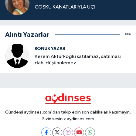
COŞKU KANATLARIYLA UÇ!
Alıntı Yazarlar
KONUK YAZAR
Kerem Aktürkoğlu satılamaz, satılması
dahi düşünülemez
Gündemi aydinses.com'dan takip edin son dakikalari kaçırmayın.
Sizin sesiniz aydinses.com