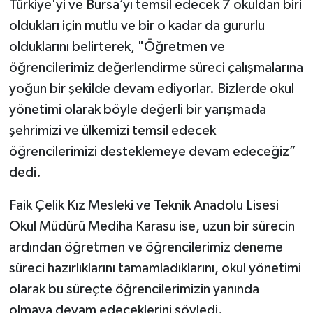
Türkiye'yi ve Bursa’yı temsil edecek 7 okuldan biri
oldukları için mutlu ve bir o kadar da gururlu
olduklarını belirterek, "Öğretmen ve
öğrencilerimiz değerlendirme süreci çalışmalarına
yoğun bir şekilde devam ediyorlar. Bizlerde okul
yönetimi olarak böyle değerli bir yarışmada
şehrimizi ve ülkemizi temsil edecek
öğrencilerimizi desteklemeye devam edeceğiz”
dedi.
Faik Çelik Kız Mesleki ve Teknik Anadolu Lisesi
Okul Müdürü Mediha Karasu ise, uzun bir sürecin
ardından öğretmen ve öğrencilerimiz deneme
süreci hazırlıklarını tamamladıklarını, okul yönetimi
olarak bu süreçte öğrencilerimizin yanında
olmaya devam edeceklerini söyledi.