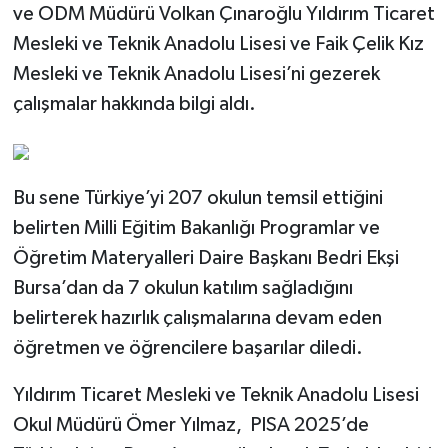
ve ODM Müdürü Volkan Çınaroğlu Yıldırım Ticaret
Mesleki ve Teknik Anadolu Lisesi ve Faik Çelik Kız
Mesleki ve Teknik Anadolu Lisesi’ni gezerek
çalışmalar hakkında bilgi aldı.
Bu sene Türkiye’yi 207 okulun temsil ettiğini
belirten Milli Eğitim Bakanlığı Programlar ve
Öğretim Materyalleri Daire Başkanı Bedri Ekşi
Bursa’dan da 7 okulun katılım sağladığını
belirterek hazırlık çalışmalarına devam eden
öğretmen ve öğrencilere başarılar diledi.
Yıldırım Ticaret Mesleki ve Teknik Anadolu Lisesi
Okul Müdürü Ömer Yılmaz, PISA 2025’de