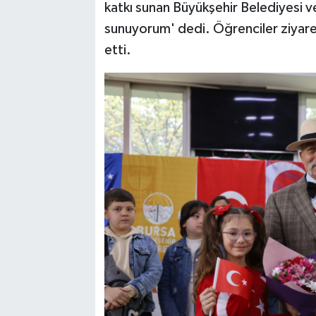
katkı sunan Büyükşehir Belediyesi v
sunuyorum' dedi. Öğrenciler ziyare
etti.