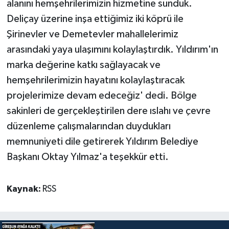
alanını hemşehrilerimizin hizmetine sunduk.
Deliçay üzerine inşa ettiğimiz iki köprü ile
Şirinevler ve Demetevler mahallelerimiz
arasındaki yaya ulaşımını kolaylaştırdık. Yıldırım'ın
marka değerine katkı sağlayacak ve
hemşehrilerimizin hayatını kolaylaştıracak
projelerimize devam edeceğiz' dedi. Bölge
sakinleri de gerçekleştirilen dere ıslahı ve çevre
düzenleme çalışmalarından duydukları
memnuniyeti dile getirerek Yıldırım Belediye
Başkanı Oktay Yılmaz'a teşekkür etti.
Kaynak:
RSS