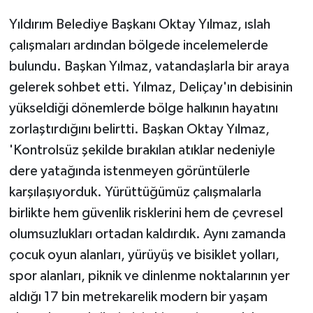
Yıldırım Belediye Başkanı Oktay Yılmaz, ıslah
çalışmaları ardından bölgede incelemelerde
bulundu. Başkan Yılmaz, vatandaşlarla bir araya
gelerek sohbet etti. Yılmaz, Deliçay'ın debisinin
yükseldiği dönemlerde bölge halkının hayatını
zorlaştırdığını belirtti. Başkan Oktay Yılmaz,
'Kontrolsüz şekilde bırakılan atıklar nedeniyle
dere yatağında istenmeyen görüntülerle
karşılaşıyorduk. Yürüttüğümüz çalışmalarla
birlikte hem güvenlik risklerini hem de çevresel
olumsuzlukları ortadan kaldırdık. Aynı zamanda
çocuk oyun alanları, yürüyüş ve bisiklet yolları,
spor alanları, piknik ve dinlenme noktalarının yer
aldığı 17 bin metrekarelik modern bir yaşam