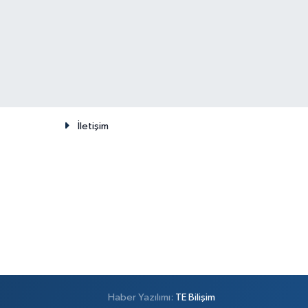
İletişim
Haber Yazılımı:
TE Bilişim