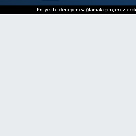
En iyi site deneyimi sağlamak için çerezlerde