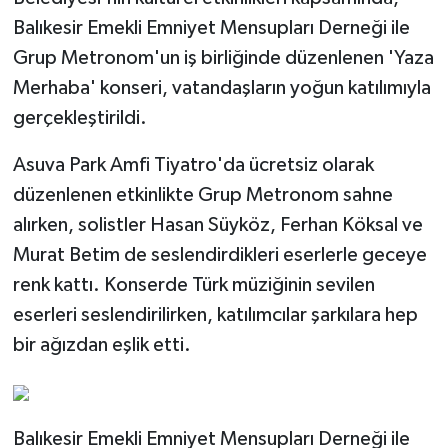
Balıkesir Emekli Emniyet Mensupları Derneği ile
Grup Metronom'un iş birliğinde düzenlenen 'Yaza
Merhaba' konseri, vatandaşların yoğun katılımıyla
gerçekleştirildi.
Asuva Park Amfi Tiyatro'da ücretsiz olarak
düzenlenen etkinlikte Grup Metronom sahne
alırken, solistler Hasan Süyköz, Ferhan Köksal ve
Murat Betim de seslendirdikleri eserlerle geceye
renk kattı. Konserde Türk müziğinin sevilen
eserleri seslendirilirken, katılımcılar şarkılara hep
bir ağızdan eşlik etti.
Balıkesir Emekli Emniyet Mensupları Derneği ile