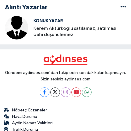
Alıntı Yazarlar
KONUK YAZAR
Kerem Aktürkoğlu satılamaz, satılması
dahi düşünülemez
Gündemi aydinses.com'dan takip edin son dakikalari kaçırmayın.
Sizin sesiniz aydinses.com
Nöbetçi Eczaneler
Hava Durumu
Aydin Namaz Vakitleri
Trafik Durumu