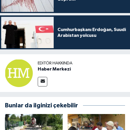
Cumhurbaşkanı Erdoğan, Suudi
Arabistan yolcusu
EDITÖR HAKKINDA
Haber Merkezi
Bunlar da ilginizi çekebilir