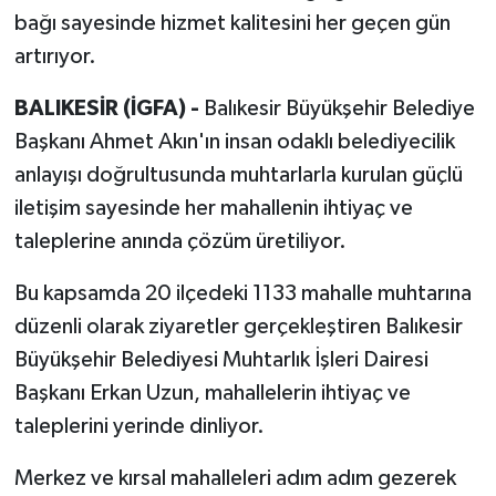
bağı sayesinde hizmet kalitesini her geçen gün
artırıyor.
BALIKESİR (İGFA) -
Balıkesir Büyükşehir Belediye
Başkanı Ahmet Akın'ın insan odaklı belediyecilik
anlayışı doğrultusunda muhtarlarla kurulan güçlü
iletişim sayesinde her mahallenin ihtiyaç ve
taleplerine anında çözüm üretiliyor.
Bu kapsamda 20 ilçedeki 1133 mahalle muhtarına
düzenli olarak ziyaretler gerçekleştiren Balıkesir
Büyükşehir Belediyesi Muhtarlık İşleri Dairesi
Başkanı Erkan Uzun, mahallelerin ihtiyaç ve
taleplerini yerinde dinliyor.
Merkez ve kırsal mahalleleri adım adım gezerek