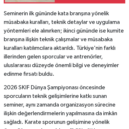
Seminerin ilk gününde kata branşına yönelik
müsabaka kuralları, teknik detaylar ve uygulama
yöntemleri ele alınırken; ikinci gününde ise kumite
branşına ilişkin teknik çalışmalar ve müsabaka
kuralları katılımcılara aktarıldı. Türkiye'nin farklı
illerinden gelen sporcular ve antrenörler,
uluslararası düzeyde önemli bilgi ve deneyimler
edinme fırsatı buldu.
2026 SKIF Dünya Şampiyonası öncesinde
sporcuların teknik gelişimlerine katkı sunan
seminer, aynı zamanda organizasyon sürecine
ilişkin değerlendirmelerin yapılmasına da imkân
sağladı. Karate sporunun gelişimine yönelik