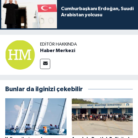
Cumhurbaşkanı Erdoğan, Suudi
Arabistan yolcusu
EDITÖR HAKKINDA
Haber Merkezi
Bunlar da ilginizi çekebilir