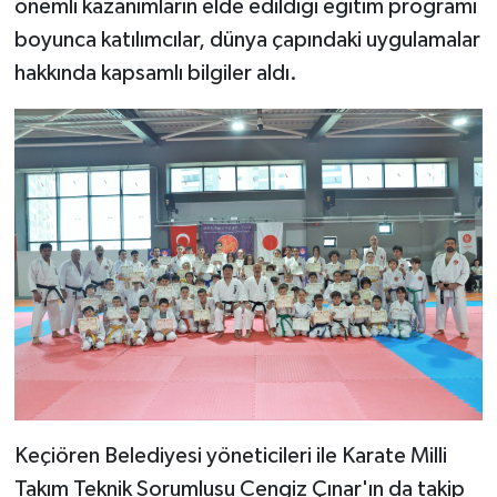
önemli kazanımların elde edildiği eğitim programı
boyunca katılımcılar, dünya çapındaki uygulamalar
hakkında kapsamlı bilgiler aldı.
Keçiören Belediyesi yöneticileri ile Karate Milli
Takım Teknik Sorumlusu Cengiz Çınar'ın da takip