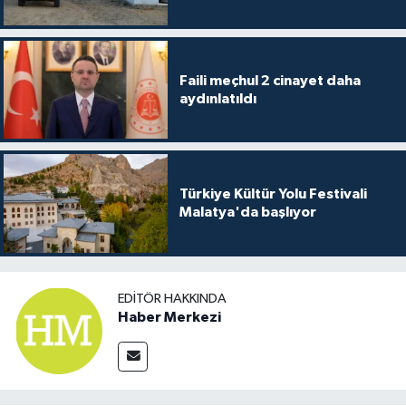
Faili meçhul 2 cinayet daha
aydınlatıldı
Türkiye Kültür Yolu Festivali
Malatya'da başlıyor
EDITÖR HAKKINDA
Haber Merkezi