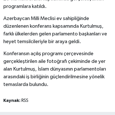
programlara katıldı.
Azerbaycan Milli Meclisi ev sahipliğinde
düzenlenen konferans kapsamında Kurtulmuş,
farklı ülkelerden gelen parlamento başkanları ve
heyet temsilcileriyle bir araya geldi.
Konferansın açılış programı çerçevesinde
gerçekleştirilen aile fotoğrafı çekiminde de yer
alan Kurtulmuş, İslam dünyasının parlamentoları
arasındaki iş birliğinin güçlendirilmesine yönelik
temaslarda bulundu.
Kaynak:
RSS