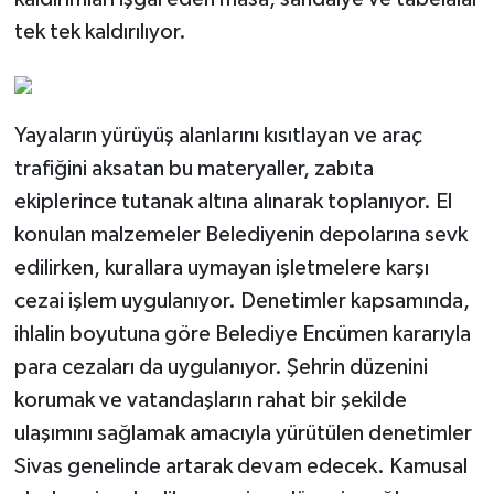
tek tek kaldırılıyor.
Yayaların yürüyüş alanlarını kısıtlayan ve araç
trafiğini aksatan bu materyaller, zabıta
ekiplerince tutanak altına alınarak toplanıyor. El
konulan malzemeler Belediyenin depolarına sevk
edilirken, kurallara uymayan işletmelere karşı
cezai işlem uygulanıyor. Denetimler kapsamında,
ihlalin boyutuna göre Belediye Encümen kararıyla
para cezaları da uygulanıyor. Şehrin düzenini
korumak ve vatandaşların rahat bir şekilde
ulaşımını sağlamak amacıyla yürütülen denetimler
Sivas genelinde artarak devam edecek. Kamusal