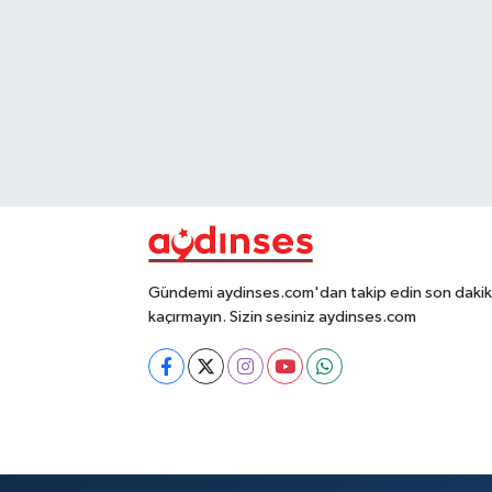
Gündemi aydinses.com'dan takip edin son dakika
kaçırmayın. Sizin sesiniz aydinses.com