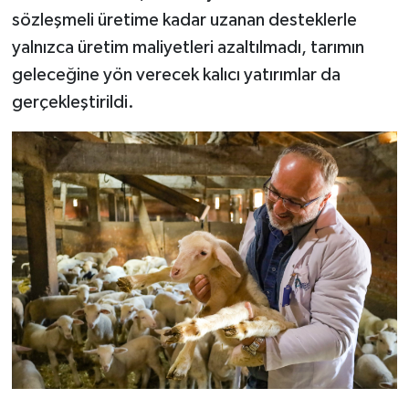
sözleşmeli üretime kadar uzanan desteklerle
yalnızca üretim maliyetleri azaltılmadı, tarımın
geleceğine yön verecek kalıcı yatırımlar da
gerçekleştirildi.