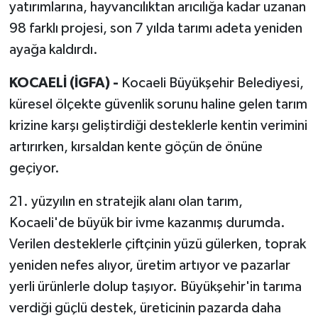
yatırımlarına, hayvancılıktan arıcılığa kadar uzanan
98 farklı projesi, son 7 yılda tarımı adeta yeniden
ayağa kaldırdı.
KOCAELİ (İGFA) -
Kocaeli Büyükşehir Belediyesi,
küresel ölçekte güvenlik sorunu haline gelen tarım
krizine karşı geliştirdiği desteklerle kentin verimini
artırırken, kırsaldan kente göçün de önüne
geçiyor.
21. yüzyılın en stratejik alanı olan tarım,
Kocaeli'de büyük bir ivme kazanmış durumda.
Verilen desteklerle çiftçinin yüzü gülerken, toprak
yeniden nefes alıyor, üretim artıyor ve pazarlar
yerli ürünlerle dolup taşıyor. Büyükşehir'in tarıma
verdiği güçlü destek, üreticinin pazarda daha