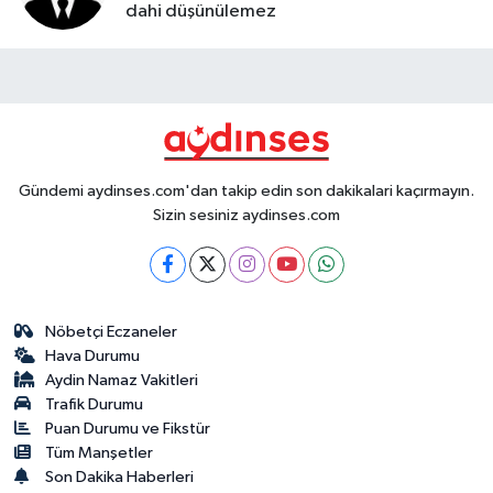
dahi düşünülemez
Gündemi aydinses.com'dan takip edin son dakikalari kaçırmayın.
Sizin sesiniz aydinses.com
Nöbetçi Eczaneler
Hava Durumu
Aydin Namaz Vakitleri
Trafik Durumu
Puan Durumu ve Fikstür
Tüm Manşetler
Son Dakika Haberleri