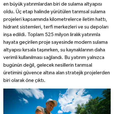
en büyük yatırımlardan biri de sulama altyapısı
oldu. Üç etap halinde yürütülen tarımsal sulama
projeleri kapsamında kilometrelerce iletim hattı,
hidrant sistemleri, terfi merkezleri ve su depoları
inşa edildi. Toplam 525 milyon liralık yatırımla
hayata geçirilen proje sayesinde modern sulama
altyapısı kırsala taşınırken, su kaynaklarının daha
verimli kullanılması sağlandı. Bu yatırım yalnızca
bugünün değil, gelecek nesillerin tarımsal
üretimini güvence altına alan stratejik projelerden
biri olarak öne çıktı.