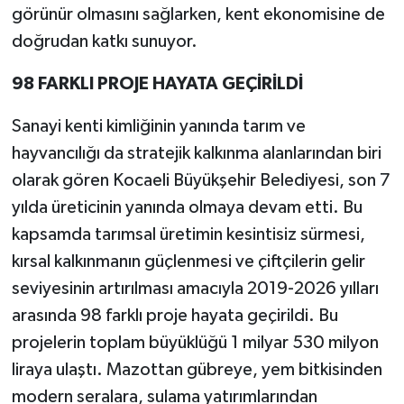
görünür olmasını sağlarken, kent ekonomisine de
doğrudan katkı sunuyor.
98 FARKLI PROJE HAYATA GEÇİRİLDİ
Sanayi kenti kimliğinin yanında tarım ve
hayvancılığı da stratejik kalkınma alanlarından biri
olarak gören Kocaeli Büyükşehir Belediyesi, son 7
yılda üreticinin yanında olmaya devam etti. Bu
kapsamda tarımsal üretimin kesintisiz sürmesi,
kırsal kalkınmanın güçlenmesi ve çiftçilerin gelir
seviyesinin artırılması amacıyla 2019-2026 yılları
arasında 98 farklı proje hayata geçirildi. Bu
projelerin toplam büyüklüğü 1 milyar 530 milyon
liraya ulaştı. Mazottan gübreye, yem bitkisinden
modern seralara, sulama yatırımlarından