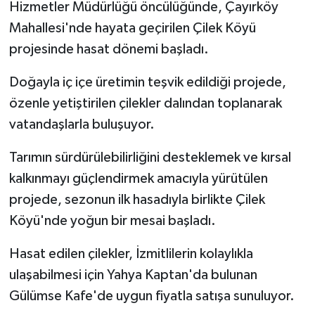
Hizmetler Müdürlüğü öncülüğünde, Çayırköy
Mahallesi'nde hayata geçirilen Çilek Köyü
projesinde hasat dönemi başladı.
Doğayla iç içe üretimin teşvik edildiği projede,
özenle yetiştirilen çilekler dalından toplanarak
vatandaşlarla buluşuyor.
Tarımın sürdürülebilirliğini desteklemek ve kırsal
kalkınmayı güçlendirmek amacıyla yürütülen
projede, sezonun ilk hasadıyla birlikte Çilek
Köyü'nde yoğun bir mesai başladı.
Hasat edilen çilekler, İzmitlilerin kolaylıkla
ulaşabilmesi için Yahya Kaptan'da bulunan
Gülümse Kafe'de uygun fiyatla satışa sunuluyor.