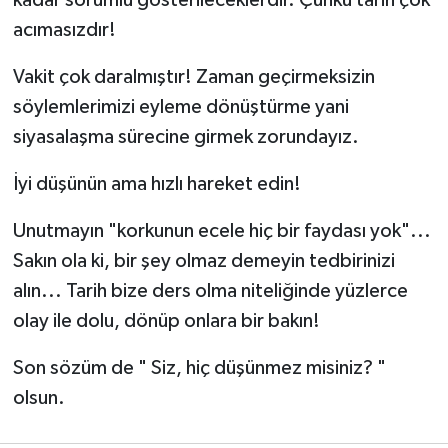
acımasızdır!
Vakit çok daralmıştır! Zaman geçirmeksizin
söylemlerimizi eyleme dönüştürme yani
siyasalaşma sürecine girmek zorundayız.
İyi düşünün ama hızlı hareket edin!
Unutmayın "korkunun ecele hiç bir faydası yok"...
Sakın ola ki, bir şey olmaz demeyin tedbirinizi
alın... Tarih bize ders olma niteliğinde yüzlerce
olay ile dolu, dönüp onlara bir bakın!
Son sözüm de " Siz, hiç düşünmez misiniz? "
olsun.