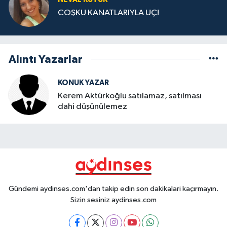
COŞKU KANATLARIYLA UÇ!
Alıntı Yazarlar
KONUK YAZAR
Kerem Aktürkoğlu satılamaz, satılması
dahi düşünülemez
Gündemi aydinses.com'dan takip edin son dakikalari kaçırmayın.
Sizin sesiniz aydinses.com