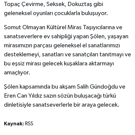
Topaç Çevirme, Seksek, Dokuztaş gibi
geleneksel oyunları çocuklarla buluşuyor.
Somut Olmayan Kültürel Miras Taşıyıcılarına ve
sanatseverlere ev sahipliği yapan Şölen, yaşayan
mirasımızın parçası geleneksel el sanatlarımızı
desteklemeyi, sanatları ve sanatçıları tanıtmayı ve
bu eşsiz mirası gelecek kuşaklara aktarmayı
amaçlıyor.
Şölen kapsamında bu akşam Salih Gündoğdu ve
Eren Can Yıldız sazın sözün buluşacağı türkü
dinletisiyle sanatseverlerle bir araya gelecek.
Kaynak:
RSS