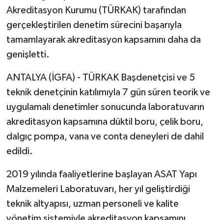
Akreditasyon Kurumu (TÜRKAK) tarafından
gerçekleştirilen denetim sürecini başarıyla
tamamlayarak akreditasyon kapsamını daha da
genişletti.
ANTALYA (İGFA) - TÜRKAK Başdenetçisi ve 5
teknik denetçinin katılımıyla 7 gün süren teorik ve
uygulamalı denetimler sonucunda laboratuvarın
akreditasyon kapsamına düktil boru, çelik boru,
dalgıç pompa, vana ve conta deneyleri de dahil
edildi.
2019 yılında faaliyetlerine başlayan ASAT Yapı
Malzemeleri Laboratuvarı, her yıl geliştirdiği
teknik altyapısı, uzman personeli ve kalite
yönetim sistemiyle akreditasyon kapsamını