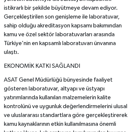
istikrarlı bir şekilde büyütmeye devam ediyor.
Gerçekleştirilen son genişleme ile laboratuvar,
sahip olduğu akreditasyon kapsamı bakımından
kamu ve özel sektör laboratuvarları arasında
Türkiye'nin en kapsamlı laboratuvarı ünvanına
ulaştı.
EKONOMİK KATKI SAĞLANDI
ASAT Genel Müdürlüğü bünyesinde faaliyet
gösteren laboratuvar, altyapı ve üstyapı
yatırımlarında kullanılan malzemelerin kalite
kontrolünü ve uygunluk değerlendirmelerini ulusal
ve uluslararası standartlara göre gerçekleştirerek
kamu kaynaklarının etkin kullanılmasına önemli