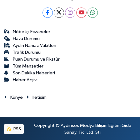
Nöbetçi Eczaneler
Hava Durumu
Aydin Namaz Vakitleri
Trafik Durumu
Puan Durumu ve Fikstür
Tüm Manşetler
Son Dakika Haberleri
Haber Arşivi
Künye
İletişim
Copyright © Aydinses Medya Bilişim Eğitim Gıda
RSS
Sanayi Tic. Ltd. Şti