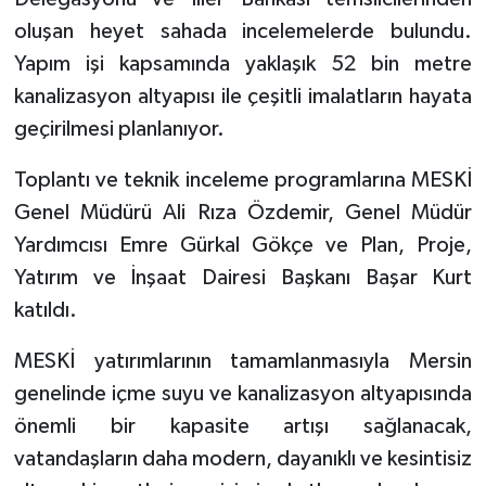
oluşan heyet sahada incelemelerde bulundu.
Yapım işi kapsamında yaklaşık 52 bin metre
kanalizasyon altyapısı ile çeşitli imalatların hayata
geçirilmesi planlanıyor.
Toplantı ve teknik inceleme programlarına MESKİ
Genel Müdürü Ali Rıza Özdemir, Genel Müdür
Yardımcısı Emre Gürkal Gökçe ve Plan, Proje,
Yatırım ve İnşaat Dairesi Başkanı Başar Kurt
katıldı.
MESKİ yatırımlarının tamamlanmasıyla Mersin
genelinde içme suyu ve kanalizasyon altyapısında
önemli bir kapasite artışı sağlanacak,
vatandaşların daha modern, dayanıklı ve kesintisiz